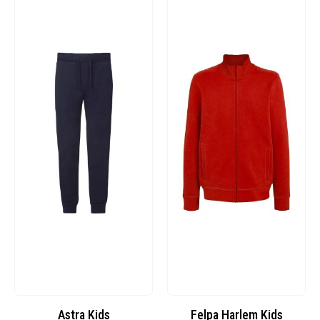
Astra Kids
Felpa Harlem Kids