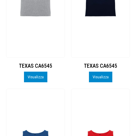
TEXAS CA6545
TEXAS CA6545
Visualizza
Visualizza