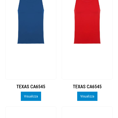
TEXAS CA6545
TEXAS CA6545
Visualizza
Visualizza