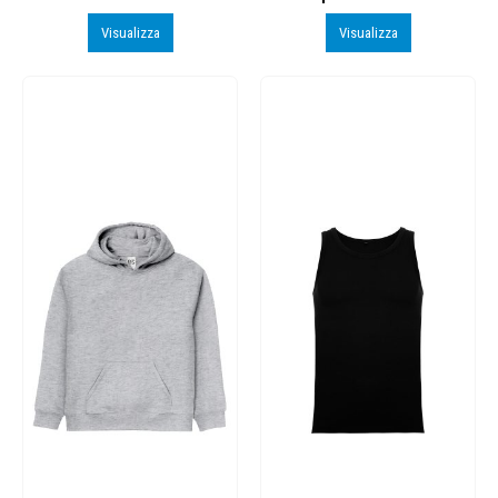
Visualizza
Visualizza