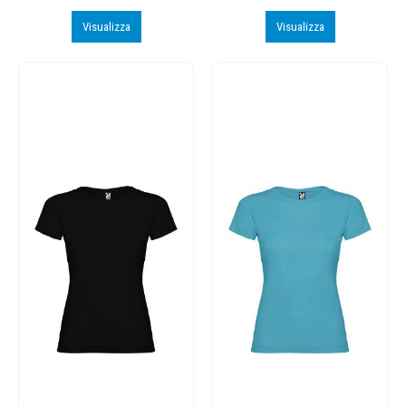
Visualizza
Visualizza