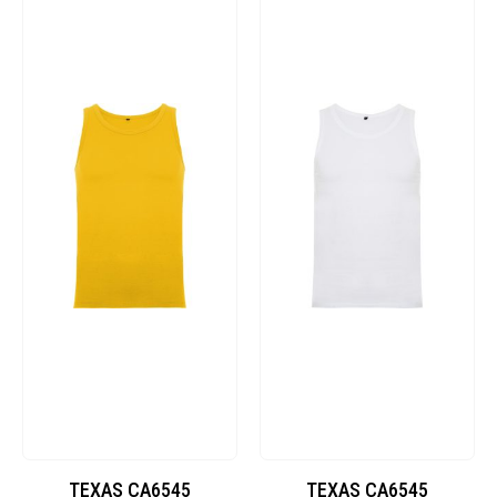
TEXAS CA6545
TEXAS CA6545