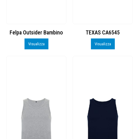
Felpa Outsider Bambino
TEXAS CA6545
Visualizza
Visualizza