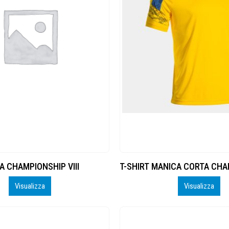
A CHAMPIONSHIP VIII
Visualizza
Visualizza