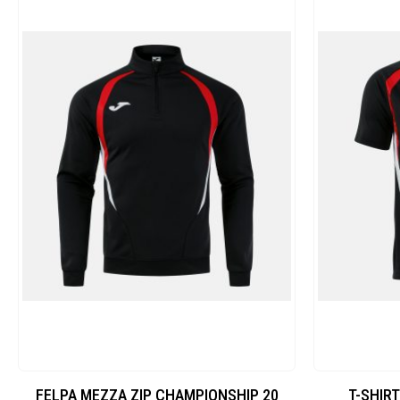
FELPA MEZZA ZIP CHAMPIONSHIP 20
T-SHIR