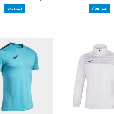
Visualizza
Visualizza