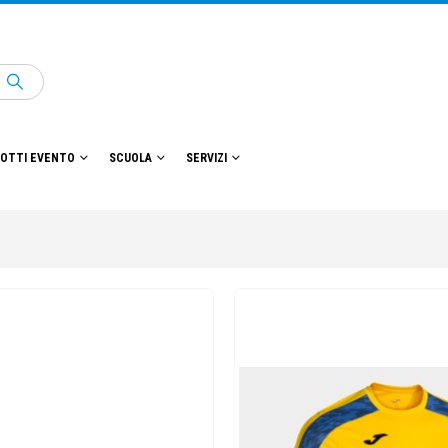
OTTI EVENTO
SCUOLA
SERVIZI