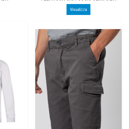
Visualizza