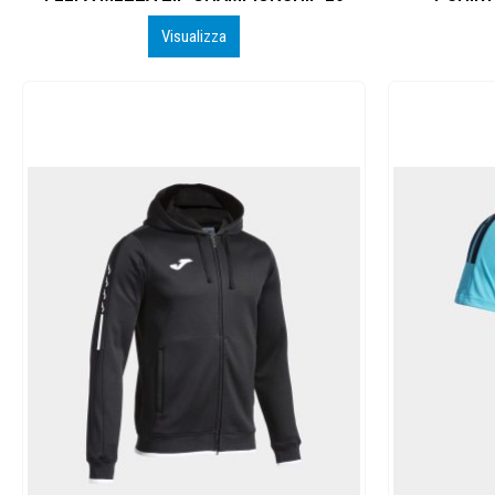
Visualizza