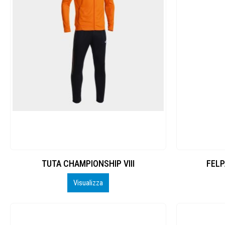
TUTA CHAMPIONSHIP VIII
FELP
Visualizza