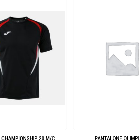
T CHAMPIONSHIP 20 M/C
PANTALONE OLIMP