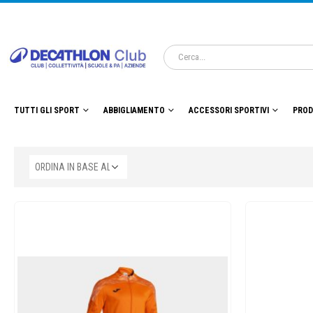
TUTTI GLI SPORT
ABBIGLIAMENTO
ACCESSORI SPORTIVI
PROD