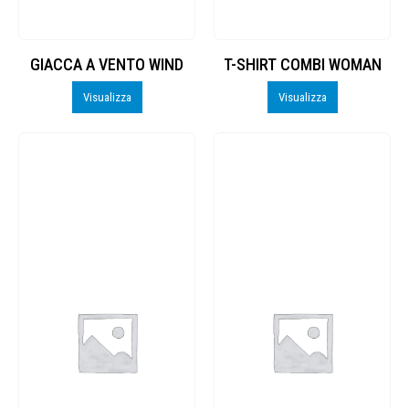
GIACCA A VENTO WIND
T-SHIRT COMBI WOMAN
Visualizza
Visualizza