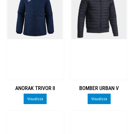
ANORAK TRIVOR II
BOMBER URBAN V
Visualizza
Visualizza