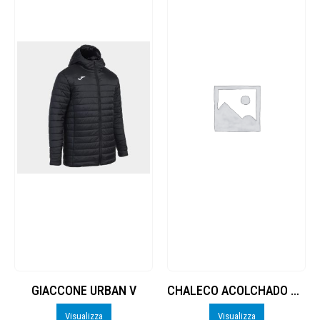
GIACCONE URBAN V
CHALECO ACOLCHADO URBAN V
Visualizza
Visualizza