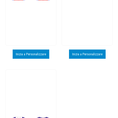
Inizia a Personalizzare
Inizia a Personalizzare