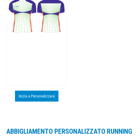
Inizia a Personalizzare
ABBIGLIAMENTO PERSONALIZZATO RUNNING