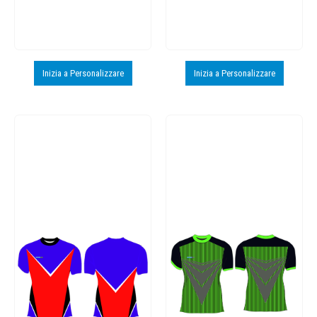
Inizia a Personalizzare
Inizia a Personalizzare