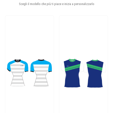
Scegli il modello che più ti piace e inizia a personalizzarlo