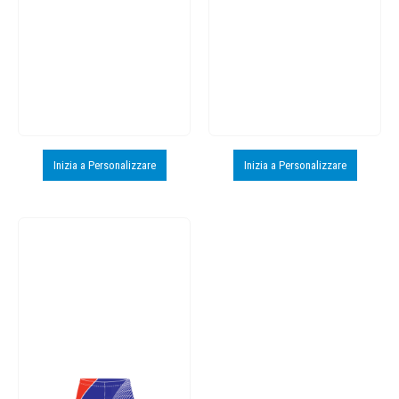
Inizia a Personalizzare
Inizia a Personalizzare