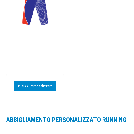
Inizia a Personalizzare
ABBIGLIAMENTO PERSONALIZZATO RUNNING