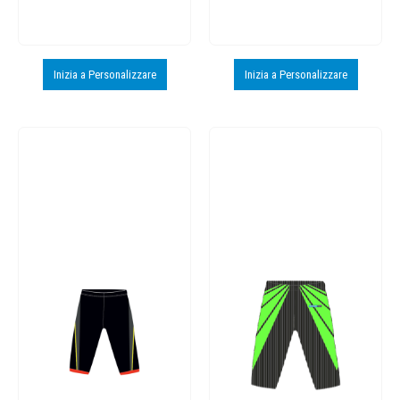
Inizia a Personalizzare
Inizia a Personalizzare