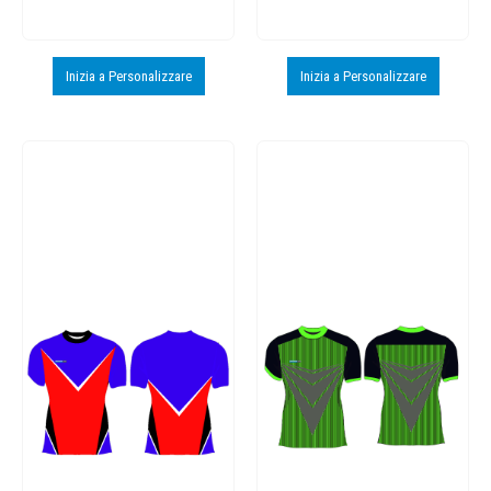
Inizia a Personalizzare
Inizia a Personalizzare