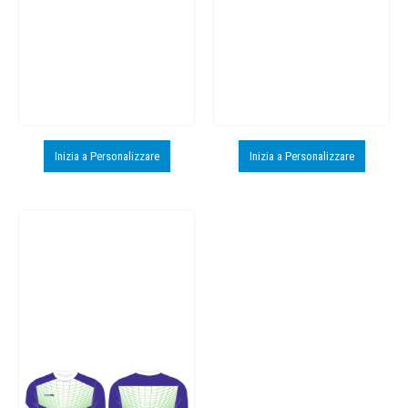
Inizia a Personalizzare
Inizia a Personalizzare