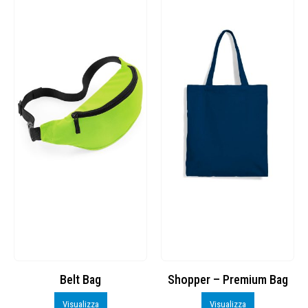
Belt Bag
Shopper – Premium Bag
Visualizza
Visualizza