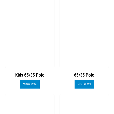
Kids 65/35 Polo
65/35 Polo
Visualizza
Visualizza