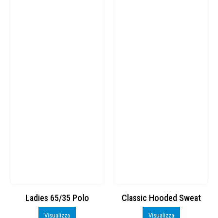
Ladies 65/35 Polo
Classic Hooded Sweat
Visualizza
Visualizza