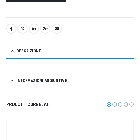
DESCRIZIONE
INFORMAZIONI AGGIUNTIVE
PRODOTTI CORRELATI