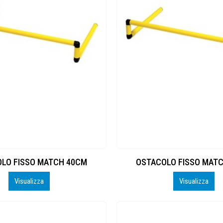
LO FISSO MATCH 40CM
OSTACOLO FISSO MAT
Visualizza
Visualizza