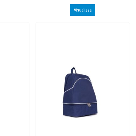
Visualizza