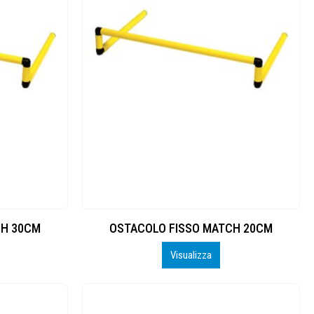
CH 30CM
OSTACOLO FISSO MATCH 20CM
Visualizza