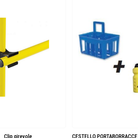
Clip girevole