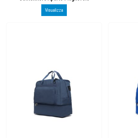
Visualizza