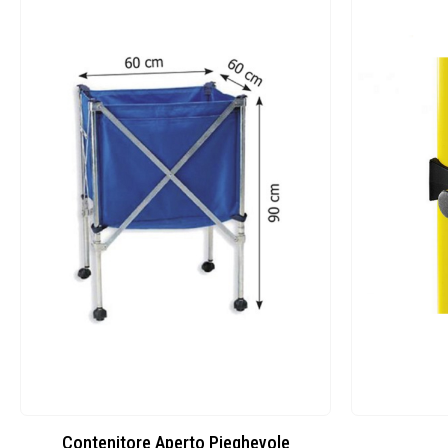
Contenitore Aperto Pieghevole