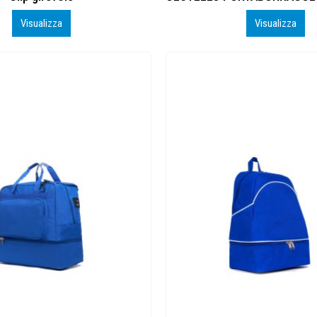
Visualizza
Visualizza