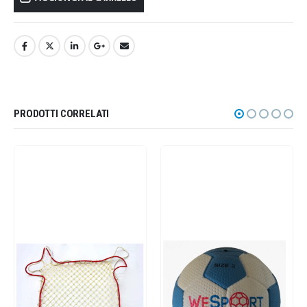
PRODOTTI CORRELATI