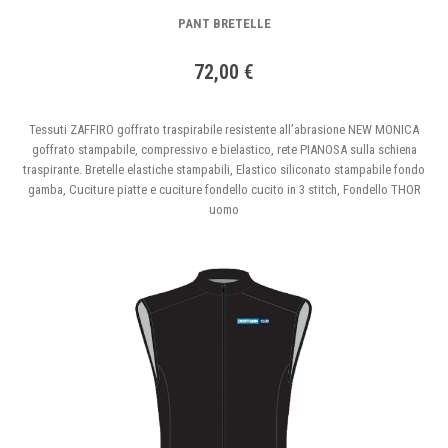
PANT BRETELLE
72,00 €
Tessuti ZAFFIRO goffrato traspirabile resistente all’abrasione NEW MONICA
goffrato stampabile, compressivo e bielastico, rete PIANOSA sulla schiena
traspirante. Bretelle elastiche stampabili, Elastico siliconato stampabile fondo
gamba, Cuciture piatte e cuciture fondello cucito in 3 stitch, Fondello THOR
uomo