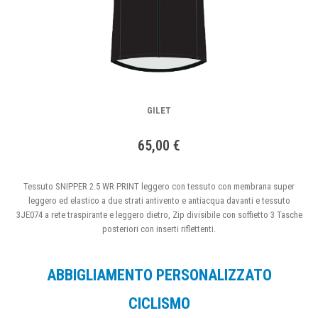
GILET
65,00 €
Tessuto SNIPPER 2.5 WR PRINT leggero con tessuto con membrana super
leggero ed elastico a due strati antivento e antiacqua davanti e tessuto
3JE074 a rete traspirante e leggero dietro, Zip divisibile con soffietto 3 Tasche
posteriori con inserti riflettenti.
ABBIGLIAMENTO PERSONALIZZATO
CICLISMO