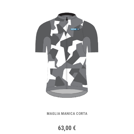
MAGLIA MANICA CORTA
63,00 €