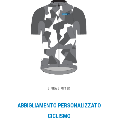
LINEA LIMITED
ABBIGLIAMENTO PERSONALIZZATO
CICLISMO