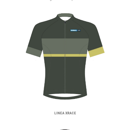
LINEA XRACE