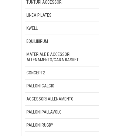
TUNTURI ACCESSORI
LINEA PILATES
KWELL
EQUILIBIRUM
MATERIALE E ACCESSORI
ALLENAMENTO/GARA BASKET
CONCEPT2
PALLONI CALCIO
ACCESSORI ALLENAMENTO
PALLONI PALLAVOLO
PALLONI RUGBY