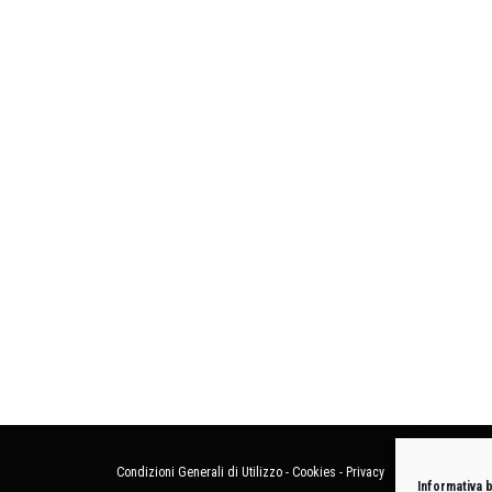
Condizioni Generali di Utilizzo
-
Cookies
-
Privacy
Informativa 