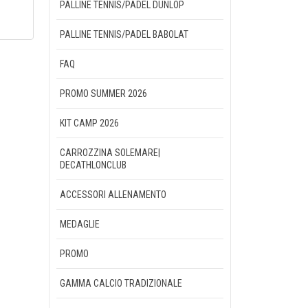
PALLINE TENNIS/PADEL DUNLOP
PALLINE TENNIS/PADEL BABOLAT
FAQ
PROMO SUMMER 2026
KIT CAMP 2026
CARROZZINA SOLEMARE|
DECATHLONCLUB
ACCESSORI ALLENAMENTO
MEDAGLIE
PROMO
GAMMA CALCIO TRADIZIONALE