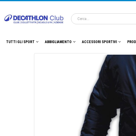
TUTTI GLI SPORT
ABBIGLIAMENTO
ACCESSORI SPORTIVI
PROD