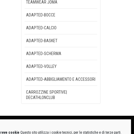
TEAMWEAR JOMA
ADAPTED-BOCCE
ADAPTED-CALCIO
ADAPTED-BASKET
ADAPTED-SCHERMA
ADAPTED-VOLLEY
ADAPTED-ABBIGLIAMENTO E ACCESSORI
CARROZZINE SPORTIVE|
DECATHLONCLUB
breve cookie
Questo sito utilizza i cookie tecnici, per le statistiche e di terze parti.