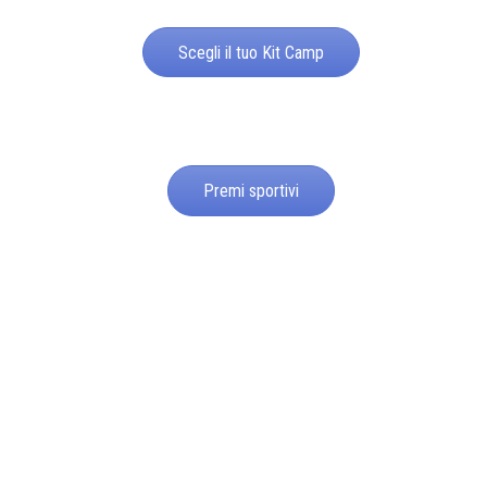
Scegli il tuo Kit Camp
Premi sportivi