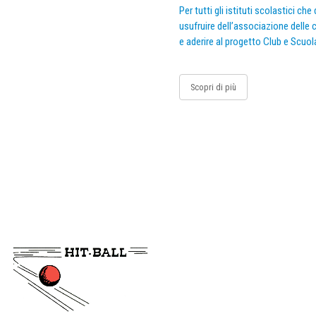
Per tutti gli istituti scolastici ch
usufruire dell’associazione delle c
e aderire al progetto Club e Scuol
Scopri di più