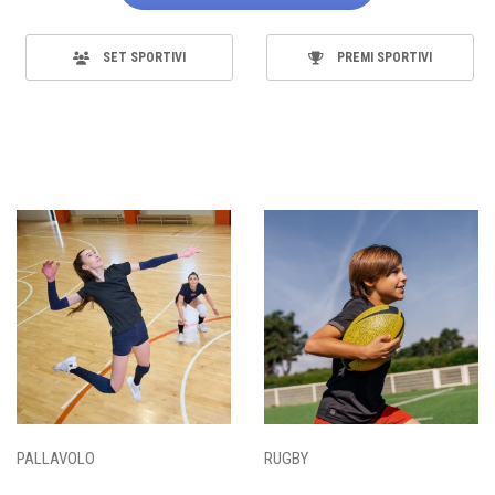
SET SPORTIVI
PREMI SPORTIVI
PALLAVOLO
RUGBY