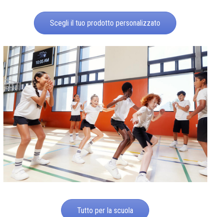
Scegli il tuo prodotto personalizzato
Tutto per la scuola