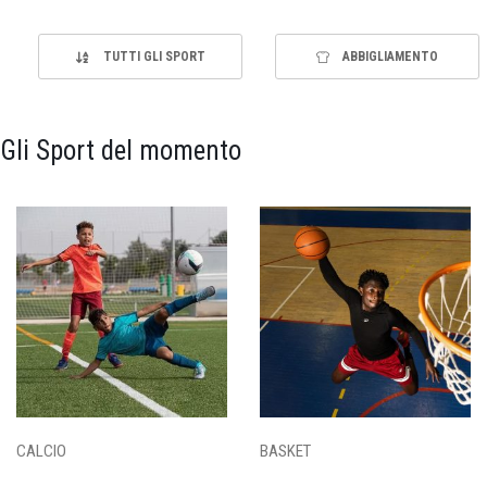
TUTTI GLI SPORT
ABBIGLIAMENTO
Gli Sport del momento
CALCIO
BASKET