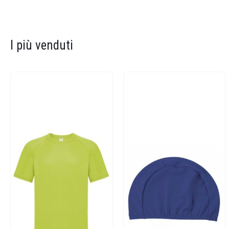
I più venduti