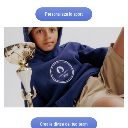
Personalizza lo sport
Crea le divise del tuo team