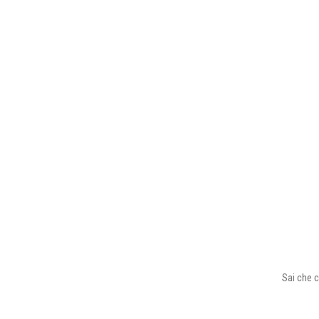
Sai che c