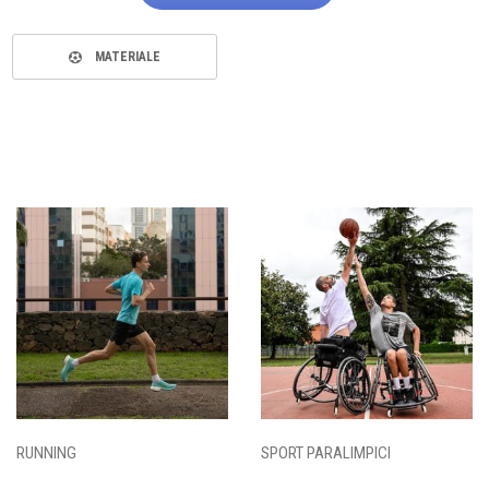
MATERIALE
RUNNING
SPORT PARALIMPICI