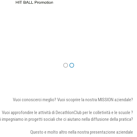
Vuoi conoscerci meglio? Vuoi scoprire la nostra MISSION aziendale?
Vuoi approfondire le attività di DecathlonClub per le colletività e le scuole ?
i impegniamo in progetti sociali che ci aiutano nella diffusione della pratica?
Questo e molto altro nella nostra presentazione aziendale