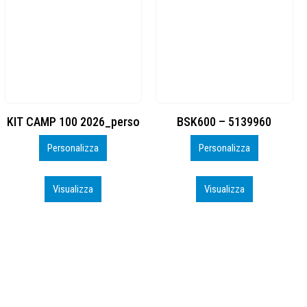
BSK600 – 5139960
DTF
Personalizza
Personalizza
Visualizza
Visualizza