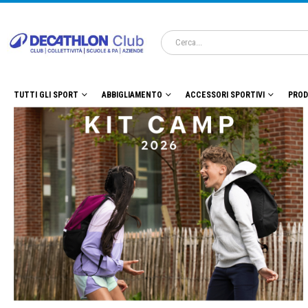
TUTTI GLI SPORT
ABBIGLIAMENTO
ACCESSORI SPORTIVI
PROD