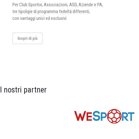
Per Club Sportivi, Associazioni, ASD, Aziende e PA,
tre tipoligie di programma fedeltà differenti,
con vantaggi unici ed esclusivi.
Scopri di più
I nostri partner