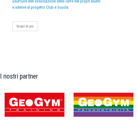
usufruire dell’associazione delle carte dei propri alunni
e aderire al progetto Club e Scuola
Scopri di più
I nostri partner