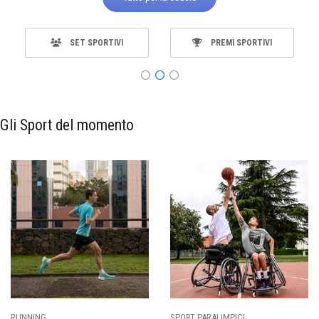
SET SPORTIVI
PREMI SPORTIVI
Gli Sport del momento
RUNNING
SPORT PARALIMPICI