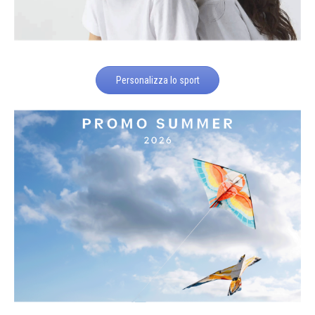
Personalizza lo sport