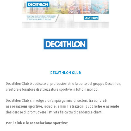
DECATHLON CLUB
Decathlon Club è dedicato ai professionisti e fa parte del gruppo Decathlon,
creatore e fornitore di attrezzature sportive in tutto il mondo.
Decathlon Club si rivolge a un’ampia gamma di settori, tra cui
club
,
associazioni sportive, scuole, amministrazioni pubbliche e aziende
desiderose di promuovere l’attività fisica tra dipendenti e clienti.
Per i club e le associazione sportive: