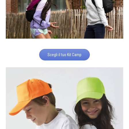
Scegli il tuo Kit Camp