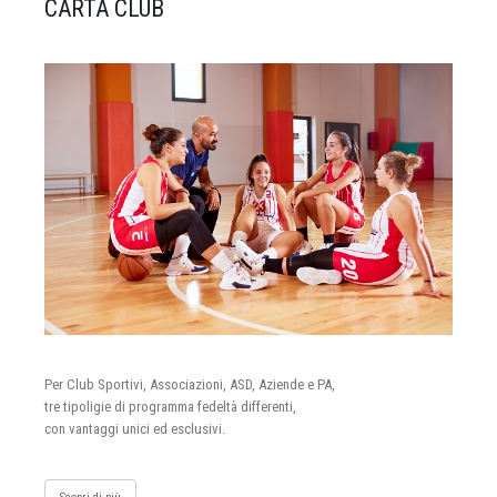
CARTA CLUB
Per Club Sportivi, Associazioni, ASD, Aziende e PA,
tre tipoligie di programma fedeltà differenti,
con vantaggi unici ed esclusivi.