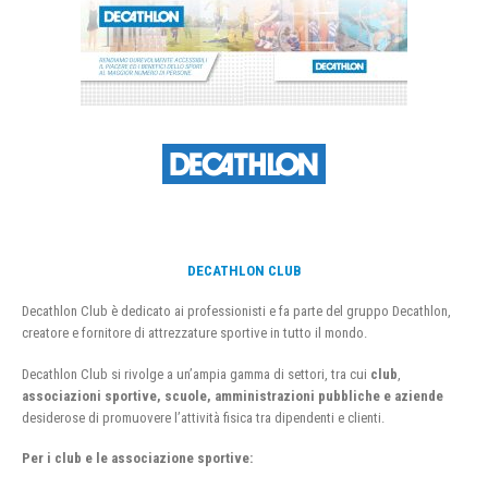
DECATHLON CLUB
Decathlon Club è dedicato ai professionisti e fa parte del gruppo Decathlon,
creatore e fornitore di attrezzature sportive in tutto il mondo.
Decathlon Club si rivolge a un’ampia gamma di settori, tra cui
club
,
associazioni sportive, scuole, amministrazioni pubbliche e aziende
desiderose di promuovere l’attività fisica tra dipendenti e clienti.
Per i club e le associazione sportive: