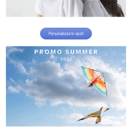
Personalizza lo sport