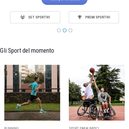
SET SPORTIVI
PREMI SPORTIVI
Gli Sport del momento
SPORT PARALIMPICI
CALCIO