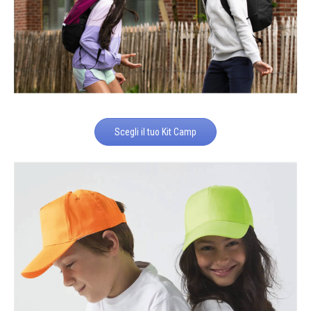
Scegli il tuo Kit Camp