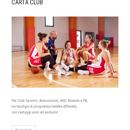
CARTA CLUB
Per Club Sportivi, Associazioni, ASD, Aziende e PA,
tre tipoligie di programma fedeltà differenti,
con vantaggi unici ed esclusivi.