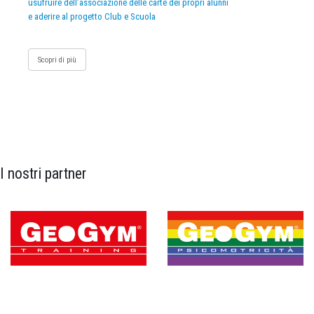
usufruire dell’associazione delle carte dei propri alunni
e aderire al progetto Club e Scuola
Scopri di più
I nostri partner