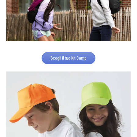
Scegli il tuo Kit Camp