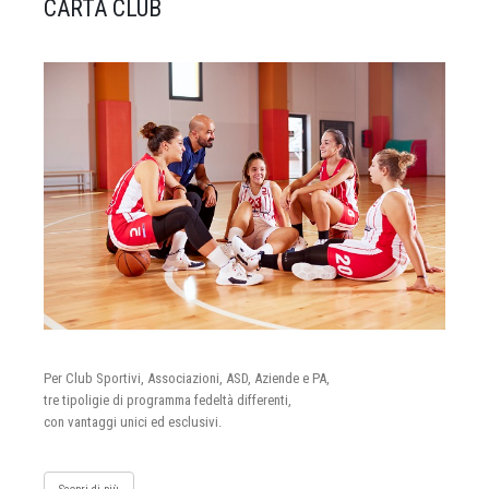
CARTA CLUB
Per Club Sportivi, Associazioni, ASD, Aziende e PA,
tre tipoligie di programma fedeltà differenti,
con vantaggi unici ed esclusivi.