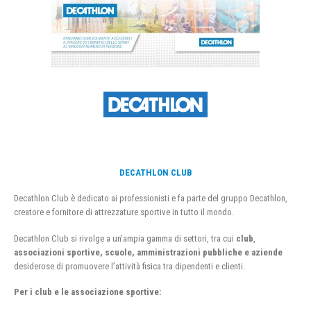
DECATHLON CLUB
Decathlon Club è dedicato ai professionisti e fa parte del gruppo Decathlon,
creatore e fornitore di attrezzature sportive in tutto il mondo.
Decathlon Club si rivolge a un’ampia gamma di settori, tra cui
club
,
associazioni sportive, scuole, amministrazioni pubbliche e aziende
desiderose di promuovere l’attività fisica tra dipendenti e clienti.
Per i club e le associazione sportive: