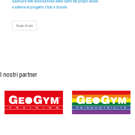
usufruire dell’associazione delle carte dei propri alunni
e aderire al progetto Club e Scuola
Scopri di più
I nostri partner