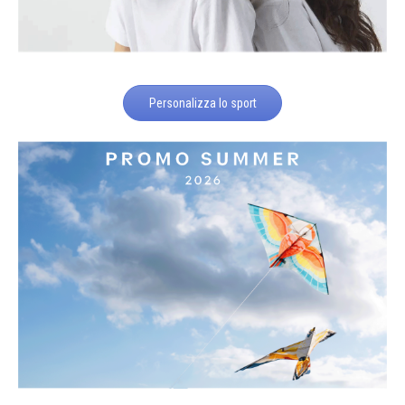
Personalizza lo sport