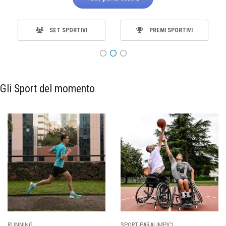
SET SPORTIVI
PREMI SPORTIVI
Gli Sport del momento
SPORT PARALIMPICI
CALCIO