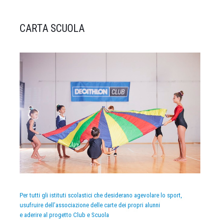
CARTA SCUOLA
Per tutti gli istituti scolastici che desiderano agevolare lo sport,
usufruire dell’associazione delle carte dei propri alunni
e aderire al progetto Club e Scuola