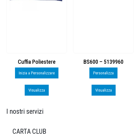
Cuffia Poliestere
BS600 – 5139960
Inizia a Personalizzare
Personalizza
Visualizza
Visualizza
I nostri servizi
CARTA CLUB