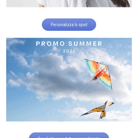
Personalizza lo sport