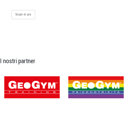
Scopri di più
I nostri partner