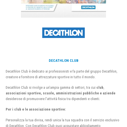
DECATHLON CLUB
Decathlon Club è dedicato ai professionisti e fa parte del gruppo Decathlon,
creatore e fornitore di attrezzature sportive in tutto il mondo.
Decathlon Club si rivolge a un’ampia gamma di settori, tra cui
club
,
associazioni sportive, scuole, amministrazioni pubbliche e aziende
desiderose di promuovere l’attività fisica tra dipendenti e clienti.
Per i club e le associazione sportive:
Personalizza la tua divisa, rendi unica la tua squadra con il servizio esclusivo
di Decathlon. Con Decathlon Club puoi acquistare abbigliamento