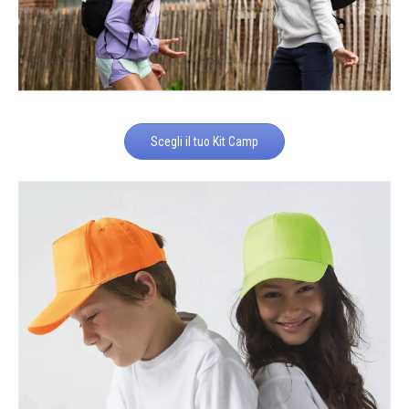
Scegli il tuo Kit Camp