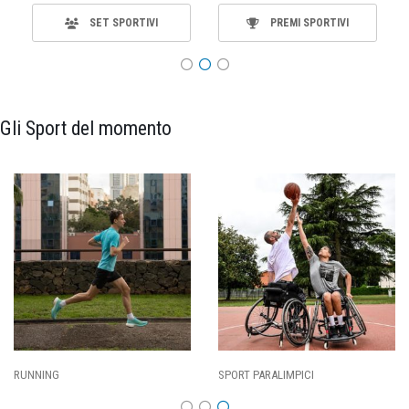
SET SPORTIVI
PREMI SPORTIVI
Gli Sport del momento
RUNNING
SPORT PARALIMPICI