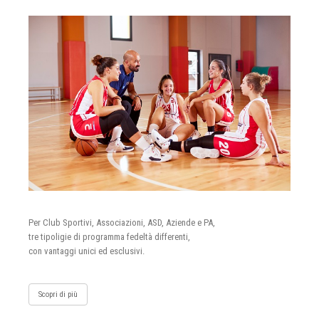
Per Club Sportivi, Associazioni, ASD, Aziende e PA,
tre tipoligie di programma fedeltà differenti,
con vantaggi unici ed esclusivi.
Scopri di più