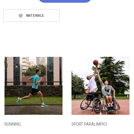
MATERIALE
RUNNING
SPORT PARALIMPICI