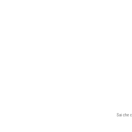
Sai che c