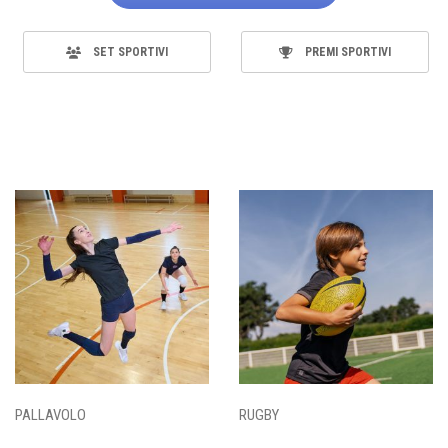
SET SPORTIVI
PREMI SPORTIVI
PALLAVOLO
RUGBY