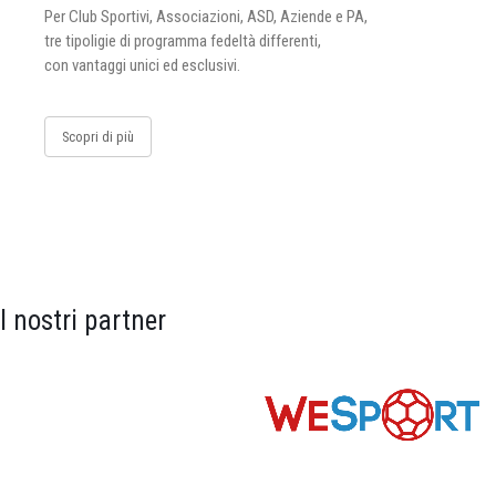
Per Club Sportivi, Associazioni, ASD, Aziende e PA,
tre tipoligie di programma fedeltà differenti,
con vantaggi unici ed esclusivi.
Scopri di più
I nostri partner