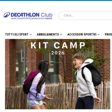
TUTTI GLI SPORT
ABBIGLIAMENTO
ACCESSORI SPORTIVI
PROD