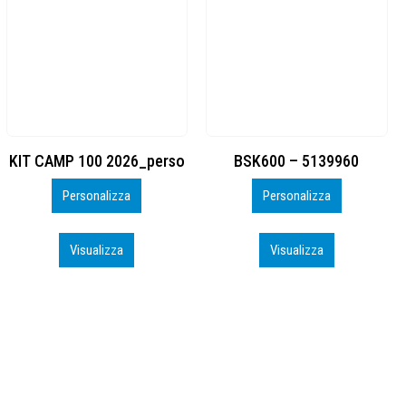
BSK600 – 5139960
DTF
Personalizza
Personalizza
Visualizza
Visualizza