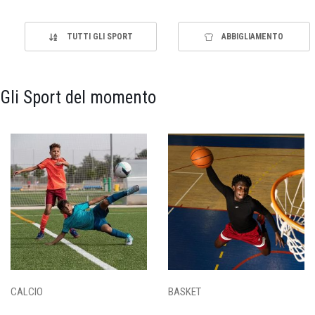
TUTTI GLI SPORT
ABBIGLIAMENTO
Gli Sport del momento
CALCIO
BASKET