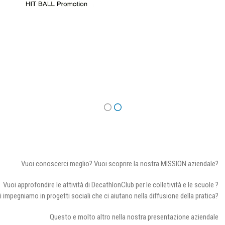
Vuoi conoscerci meglio? Vuoi scoprire la nostra MISSION aziendale?
Vuoi approfondire le attività di DecathlonClub per le colletività e le scuole ?
i impegniamo in progetti sociali che ci aiutano nella diffusione della pratica?
Questo e molto altro nella nostra presentazione aziendale