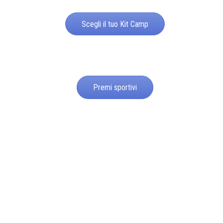
Scegli il tuo Kit Camp
Premi sportivi