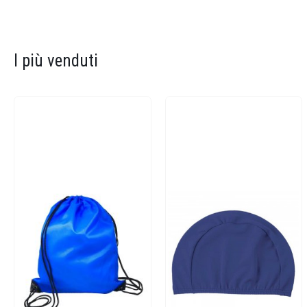
I più venduti