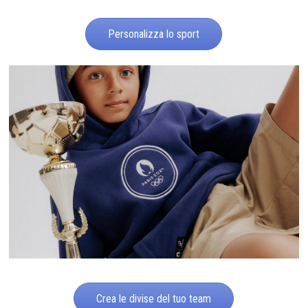
Personalizza lo sport
Crea le divise del tuo team