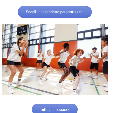
Scegli il tuo prodotto personalizzato
Tutto per la scuola