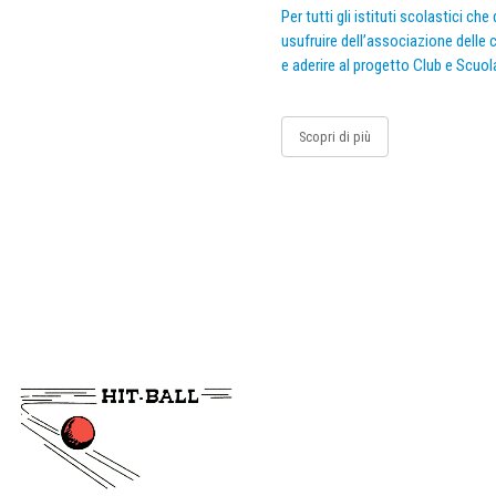
Per tutti gli istituti scolastici ch
usufruire dell’associazione delle c
e aderire al progetto Club e Scuol
Scopri di più