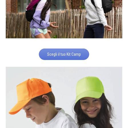
Scegli il tuo Kit Camp