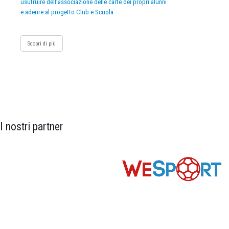
usufruire dell’associazione delle carte dei propri alunni
e aderire al progetto Club e Scuola
Scopri di più
I nostri partner