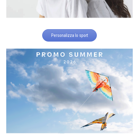
Personalizza lo sport