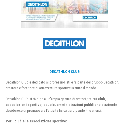
DECATHLON CLUB
Decathlon Club è dedicato ai professionisti e fa parte del gruppo Decathlon,
creatore e fornitore di attrezzature sportive in tutto il mondo.
Decathlon Club si rivolge a un’ampia gamma di settori, tra cui
club
,
associazioni sportive, scuole, amministrazioni pubbliche e aziende
desiderose di promuovere l’attività fisica tra dipendenti e clienti.
Per i club e le associazione sportive: