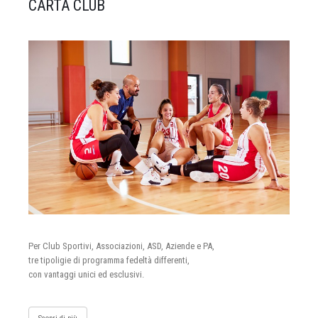
CARTA CLUB
Per Club Sportivi, Associazioni, ASD, Aziende e PA,
tre tipoligie di programma fedeltà differenti,
con vantaggi unici ed esclusivi.