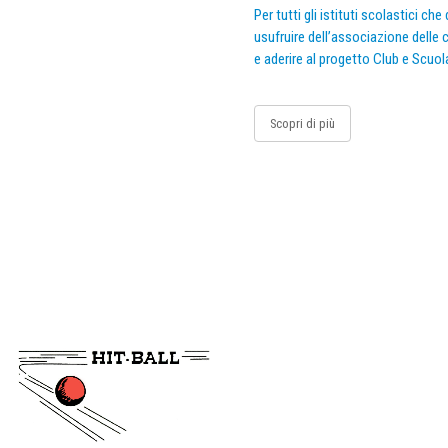
Per tutti gli istituti scolastici ch
usufruire dell’associazione delle c
e aderire al progetto Club e Scuol
Scopri di più