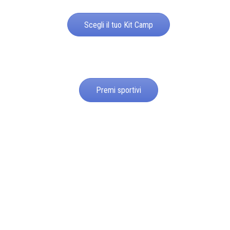
Scegli il tuo Kit Camp
Premi sportivi