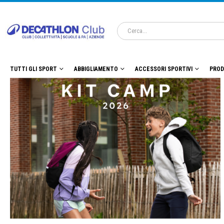
TUTTI GLI SPORT
ABBIGLIAMENTO
ACCESSORI SPORTIVI
PROD