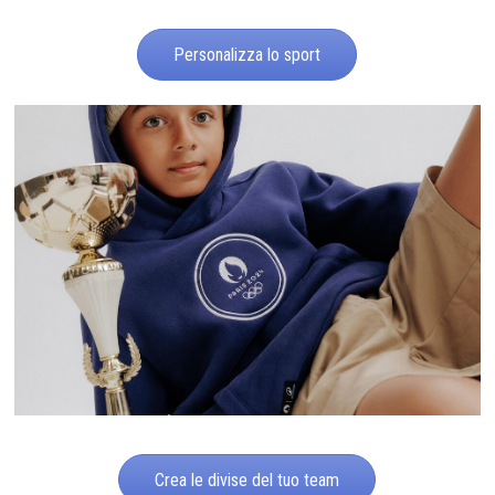
Personalizza lo sport
Crea le divise del tuo team