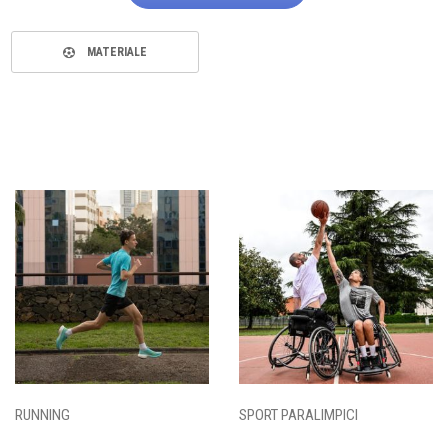
MATERIALE
RUNNING
SPORT PARALIMPICI