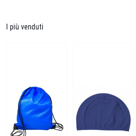
I più venduti