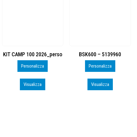
BSK600 – 5139960
DTF
Personalizza
Personalizza
Visualizza
Visualizza