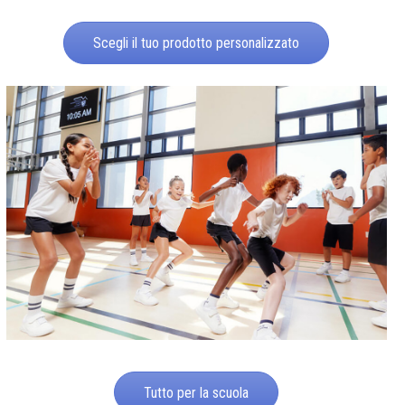
Scegli il tuo prodotto personalizzato
Tutto per la scuola