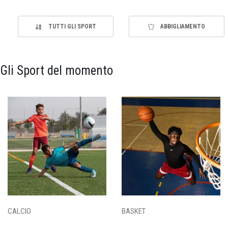
TUTTI GLI SPORT
ABBIGLIAMENTO
Gli Sport del momento
CALCIO
BASKET