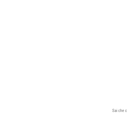
Sai che c