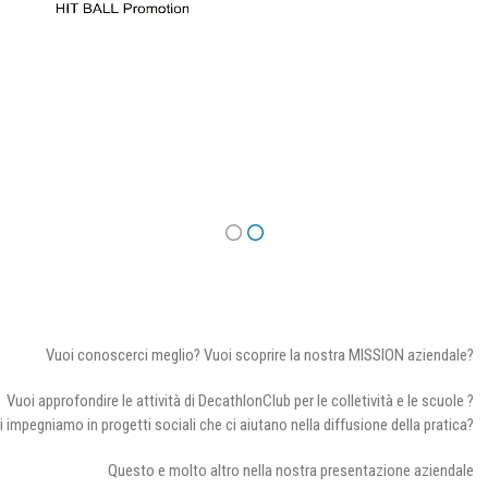
Vuoi conoscerci meglio? Vuoi scoprire la nostra MISSION aziendale?
Vuoi approfondire le attività di DecathlonClub per le colletività e le scuole ?
i impegniamo in progetti sociali che ci aiutano nella diffusione della pratica?
Questo e molto altro nella nostra presentazione aziendale