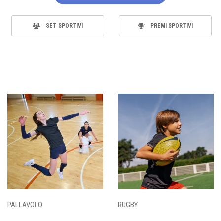
SET SPORTIVI
PREMI SPORTIVI
PALLAVOLO
RUGBY