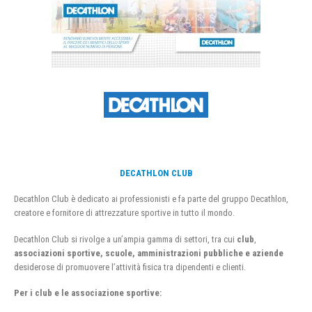
DECATHLON CLUB
Decathlon Club è dedicato ai professionisti e fa parte del gruppo Decathlon,
creatore e fornitore di attrezzature sportive in tutto il mondo.
Decathlon Club si rivolge a un’ampia gamma di settori, tra cui
club
,
associazioni sportive, scuole, amministrazioni pubbliche e aziende
desiderose di promuovere l’attività fisica tra dipendenti e clienti.
Per i club e le associazione sportive: