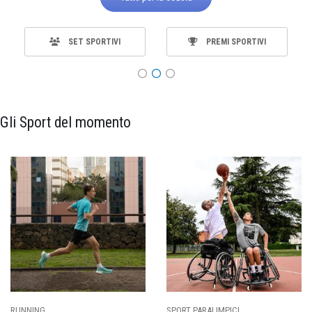
SET SPORTIVI
PREMI SPORTIVI
Gli Sport del momento
RUNNING
SPORT PARALIMPICI