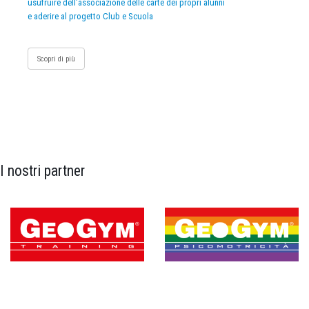
usufruire dell’associazione delle carte dei propri alunni
e aderire al progetto Club e Scuola
Scopri di più
I nostri partner