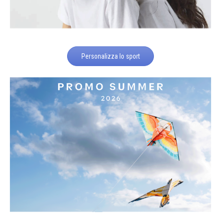
Personalizza lo sport