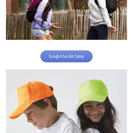
Scegli il tuo Kit Camp