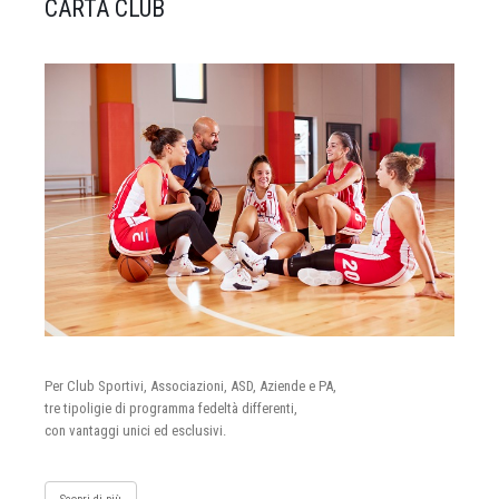
CARTA CLUB
Per Club Sportivi, Associazioni, ASD, Aziende e PA,
tre tipoligie di programma fedeltà differenti,
con vantaggi unici ed esclusivi.