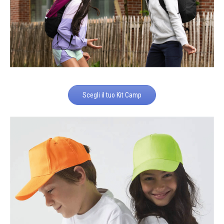
Scegli il tuo Kit Camp