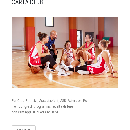
CARTA CLUB
Per Club Sportivi, Associazioni, ASD, Aziende e PA,
tre tipoligie di programma fedeltà differenti,
con vantaggi unici ed esclusivi.