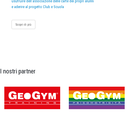
usufruire dell’associazione delle carte dei propri alunni
e aderire al progetto Club e Scuola
Scopri di più
I nostri partner