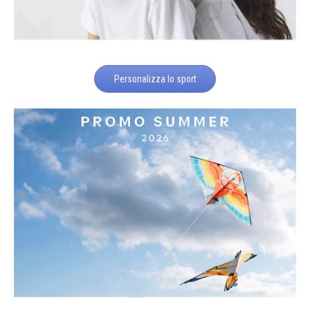
Personalizza lo sport