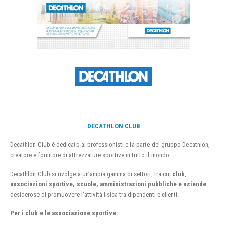
DECATHLON CLUB
Decathlon Club è dedicato ai professionisti e fa parte del gruppo Decathlon,
creatore e fornitore di attrezzature sportive in tutto il mondo.
Decathlon Club si rivolge a un’ampia gamma di settori, tra cui
club
,
associazioni sportive, scuole, amministrazioni pubbliche e aziende
desiderose di promuovere l’attività fisica tra dipendenti e clienti.
Per i club e le associazione sportive: