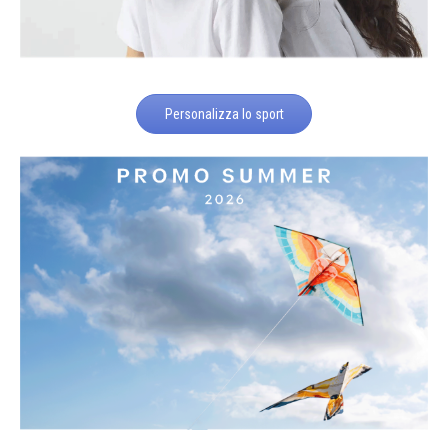
Personalizza lo sport