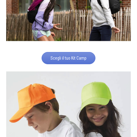
Scegli il tuo Kit Camp