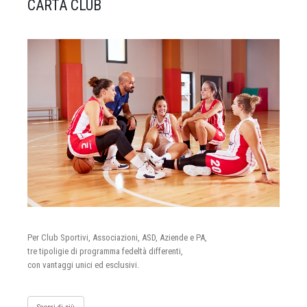
CARTA CLUB
Per Club Sportivi, Associazioni, ASD, Aziende e PA,
tre tipoligie di programma fedeltà differenti,
con vantaggi unici ed esclusivi.