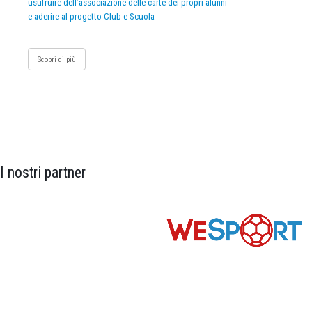
usufruire dell’associazione delle carte dei propri alunni
e aderire al progetto Club e Scuola
Scopri di più
I nostri partner