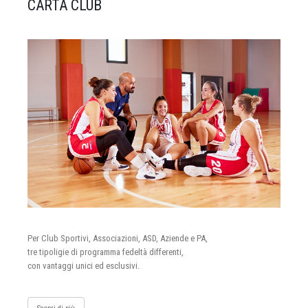
CARTA CLUB
Per Club Sportivi, Associazioni, ASD, Aziende e PA,
tre tipoligie di programma fedeltà differenti,
con vantaggi unici ed esclusivi.