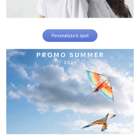
Personalizza lo sport