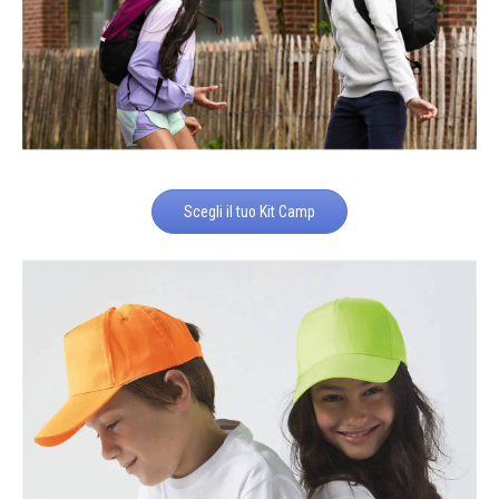
Scegli il tuo Kit Camp