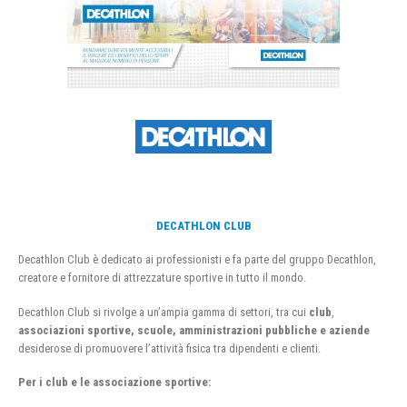
DECATHLON CLUB
Decathlon Club è dedicato ai professionisti e fa parte del gruppo Decathlon,
creatore e fornitore di attrezzature sportive in tutto il mondo.
Decathlon Club si rivolge a un’ampia gamma di settori, tra cui
club
,
associazioni sportive, scuole, amministrazioni pubbliche e aziende
desiderose di promuovere l’attività fisica tra dipendenti e clienti.
Per i club e le associazione sportive: