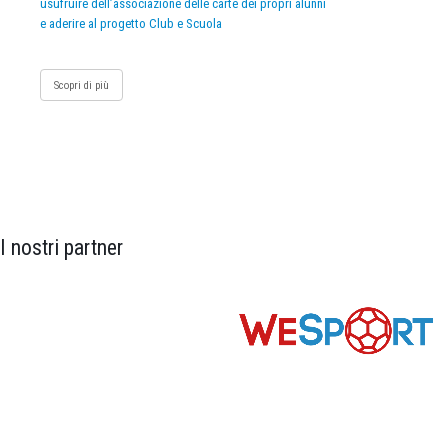
usufruire dell’associazione delle carte dei propri alunni
e aderire al progetto Club e Scuola
Scopri di più
I nostri partner