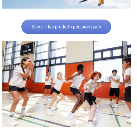
Scegli il tuo prodotto personalizzato