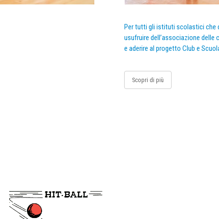
Per tutti gli istituti scolastici ch
usufruire dell’associazione delle c
e aderire al progetto Club e Scuol
Scopri di più