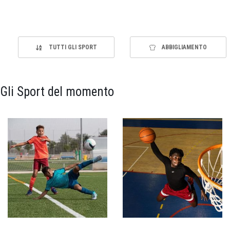
TUTTI GLI SPORT
ABBIGLIAMENTO
Gli Sport del momento