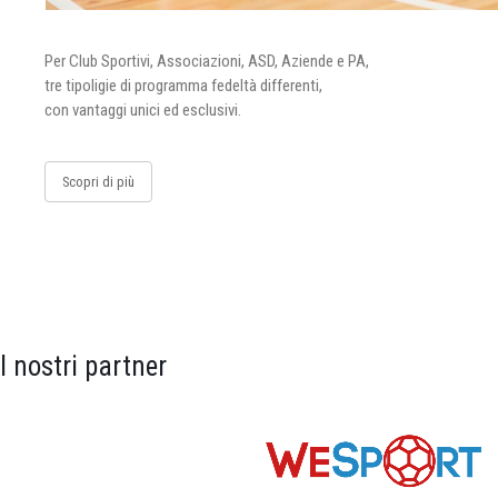
Per Club Sportivi, Associazioni, ASD, Aziende e PA,
tre tipoligie di programma fedeltà differenti,
con vantaggi unici ed esclusivi.
Scopri di più
I nostri partner