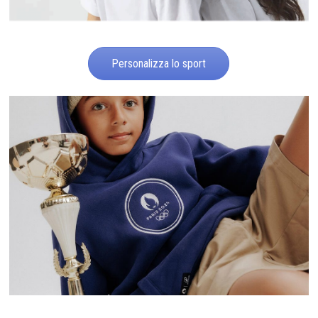
Personalizza lo sport