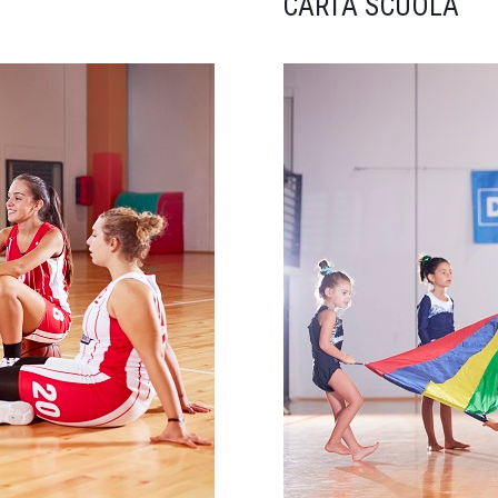
CARTA SCUOLA