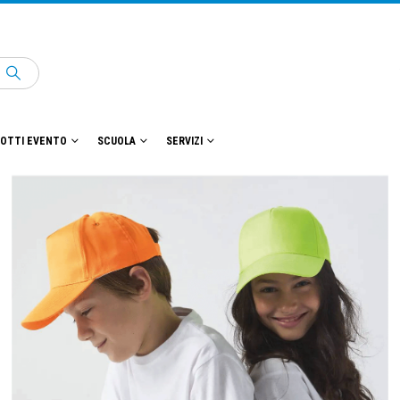
OTTI EVENTO
SCUOLA
SERVIZI