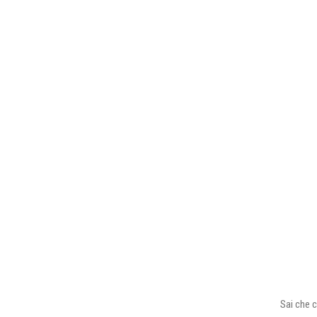
Sai che c