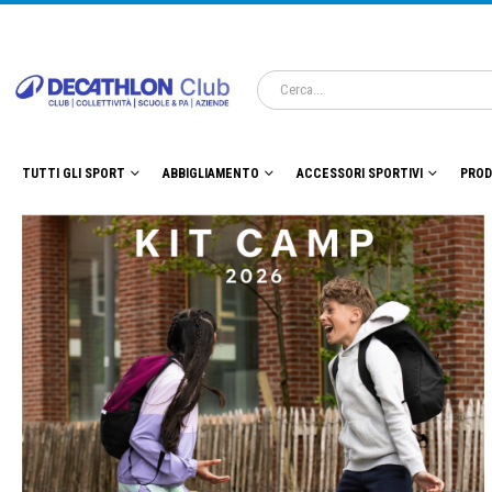
TUTTI GLI SPORT
ABBIGLIAMENTO
ACCESSORI SPORTIVI
PROD