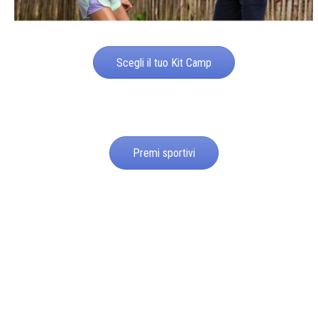
Scegli il tuo Kit Camp
Premi sportivi