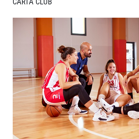
CARTA CLUB