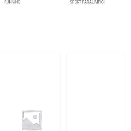
RUNNING
SPORT PARALIMPICI