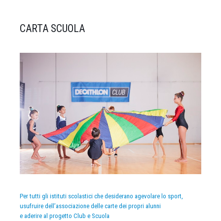
CARTA SCUOLA
Per tutti gli istituti scolastici che desiderano agevolare lo sport,
usufruire dell’associazione delle carte dei propri alunni
e aderire al progetto Club e Scuola