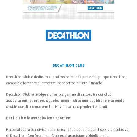
DECATHLON CLUB
Decathlon Club è dedicato ai professionisti e fa parte del gruppo Decathlon,
creatore e fornitore di attrezzature sportive in tutto il mondo.
Decathlon Club si rivolge a un’ampia gamma di settori, tra cui
club
,
associazioni sportive, scuole, amministrazioni pubbliche e aziende
desiderose di promuovere l’attività fisica tra dipendenti e clienti.
Per i club e le associazione sportive:
Personalizza la tua divisa, rendi unica la tua squadra con il servizio esclusivo
di Decathlon. Con Decathlon Club puoi acquistare abbigliamento