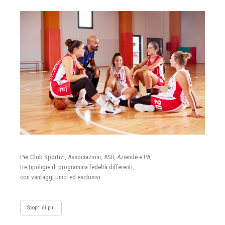
Per Club Sportivi, Associazioni, ASD, Aziende e PA,
tre tipoligie di programma fedeltà differenti,
con vantaggi unici ed esclusivi.
Scopri di più