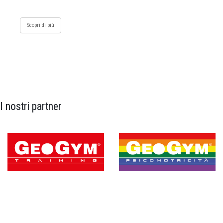
Scopri di più
I nostri partner