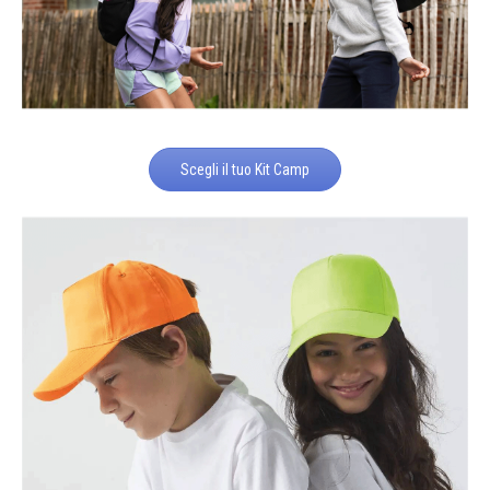
Scegli il tuo Kit Camp