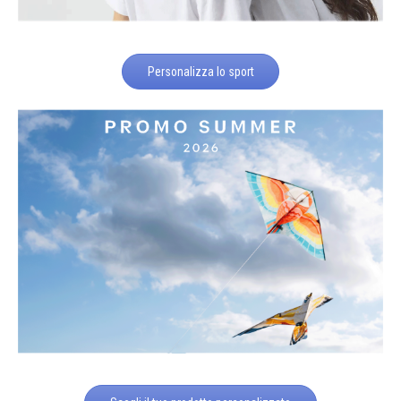
Personalizza lo sport