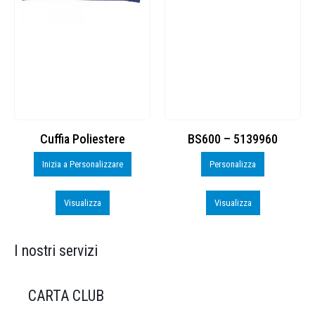
Cuffia Poliestere
BS600 – 5139960
Inizia a Personalizzare
Personalizza
Visualizza
Visualizza
I nostri servizi
CARTA CLUB