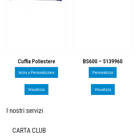
Cuffia Poliestere
BS600 – 5139960
Inizia a Personalizzare
Personalizza
Visualizza
Visualizza
I nostri servizi
CARTA CLUB