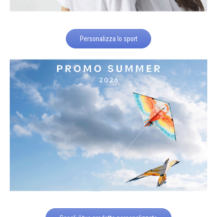
Personalizza lo sport