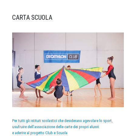
CARTA SCUOLA
Per tutti gli istituti scolastici che desiderano agevolare lo sport,
usufruire dell’associazione delle carte dei propri alunni
e aderire al progetto Club e Scuola