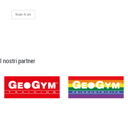
Scopri di più
I nostri partner