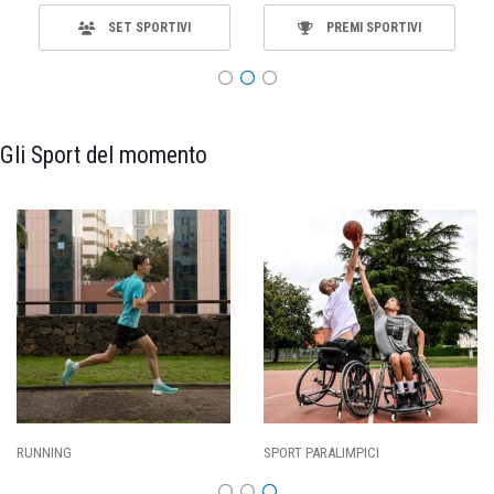
SET SPORTIVI
PREMI SPORTIVI
Gli Sport del momento
RUNNING
SPORT PARALIMPICI