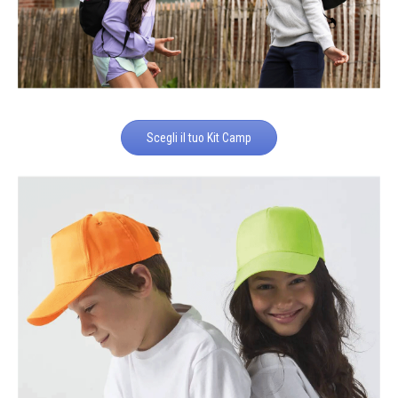
Scegli il tuo Kit Camp