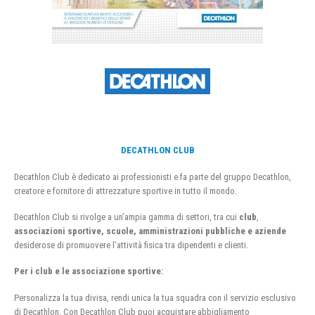
DECATHLON CLUB
Decathlon Club è dedicato ai professionisti e fa parte del gruppo Decathlon,
creatore e fornitore di attrezzature sportive in tutto il mondo.
Decathlon Club si rivolge a un’ampia gamma di settori, tra cui
club
,
associazioni sportive, scuole, amministrazioni pubbliche e aziende
desiderose di promuovere l’attività fisica tra dipendenti e clienti.
Per i club e le associazione sportive:
Personalizza la tua divisa, rendi unica la tua squadra con il servizio esclusivo
di Decathlon. Con Decathlon Club puoi acquistare abbigliamento