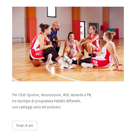
Per Club Sportivi, Associazioni, ASD, Aziende e PA,
tre tipoligie di programma fedeltà differenti,
con vantaggi unici ed esclusivi.
Scopri di più