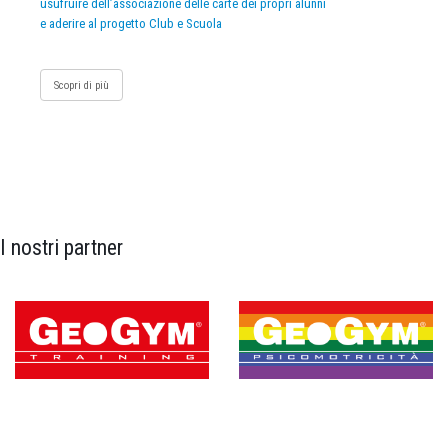
usufruire dell’associazione delle carte dei propri alunni
e aderire al progetto Club e Scuola
Scopri di più
I nostri partner