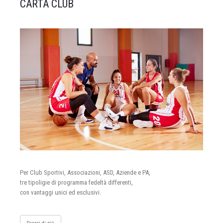
CARTA CLUB
Per Club Sportivi, Associazioni, ASD, Aziende e PA,
tre tipoligie di programma fedeltà differenti,
con vantaggi unici ed esclusivi.