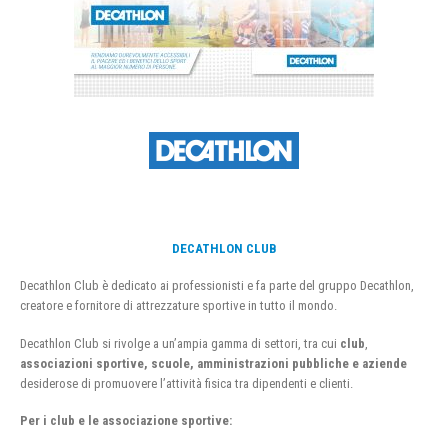
DECATHLON CLUB
Decathlon Club è dedicato ai professionisti e fa parte del gruppo Decathlon,
creatore e fornitore di attrezzature sportive in tutto il mondo.
Decathlon Club si rivolge a un’ampia gamma di settori, tra cui
club
,
associazioni sportive, scuole, amministrazioni pubbliche e aziende
desiderose di promuovere l’attività fisica tra dipendenti e clienti.
Per i club e le associazione sportive: