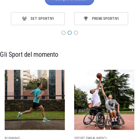
SET SPORTIVI
PREMI SPORTIVI
Gli Sport del momento
RUNNING
SPORT PARALIMPICI