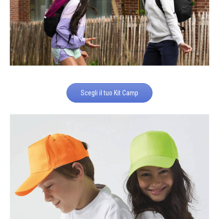
Scegli il tuo Kit Camp