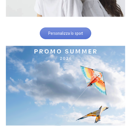
Personalizza lo sport