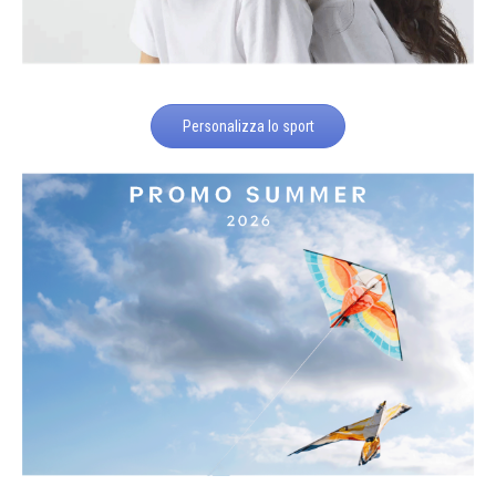
Personalizza lo sport