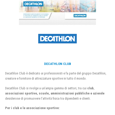
DECATHLON CLUB
Decathlon Club è dedicato ai professionisti e fa parte del gruppo Decathlon,
creatore e fornitore di attrezzature sportive in tutto il mondo.
Decathlon Club si rivolge a un’ampia gamma di settori, tra cui
club
,
associazioni sportive, scuole, amministrazioni pubbliche e aziende
desiderose di promuovere l’attività fisica tra dipendenti e clienti.
Per i club e le associazione sportive: