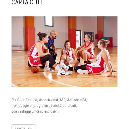
CARTA CLUB
Per Club Sportivi, Associazioni, ASD, Aziende e PA,
tre tipoligie di programma fedeltà differenti,
con vantaggi unici ed esclusivi.