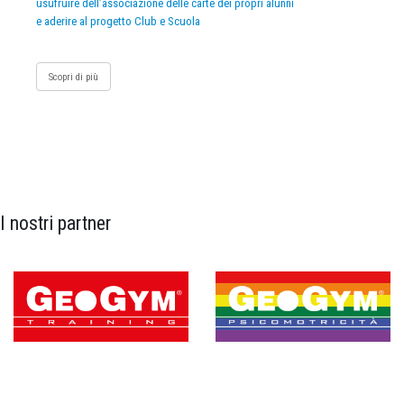
usufruire dell’associazione delle carte dei propri alunni
e aderire al progetto Club e Scuola
Scopri di più
I nostri partner