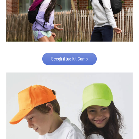
Scegli il tuo Kit Camp