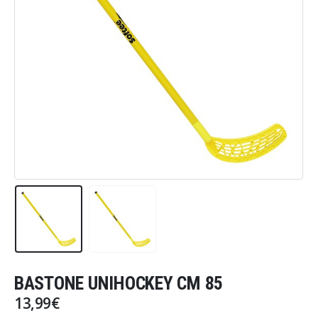
BASTONE UNIHOCKEY CM 85
13,99
€