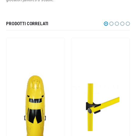
PRODOTTI CORRELATI