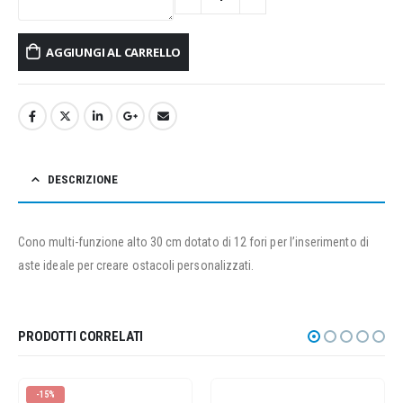
AGGIUNGI AL CARRELLO
DESCRIZIONE
Cono multi-funzione alto 30 cm dotato di 12 fori per l’inserimento di
aste ideale per creare ostacoli personalizzati.
PRODOTTI CORRELATI
-15%