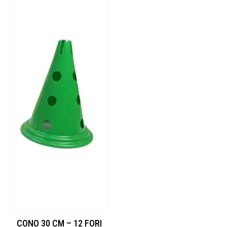
CONO 30 CM – 12 FORI