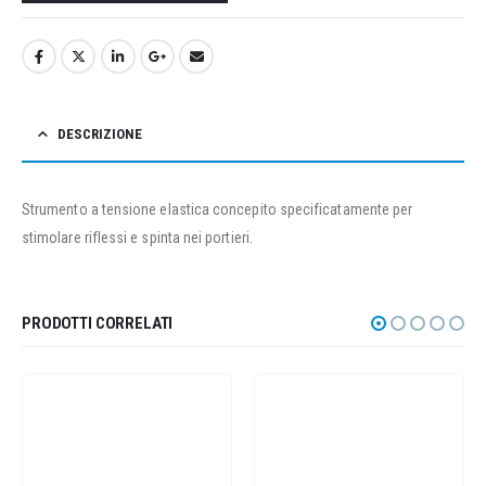
DESCRIZIONE
Strumento a tensione elastica concepito specificatamente per
stimolare riflessi e spinta nei portieri.
PRODOTTI CORRELATI