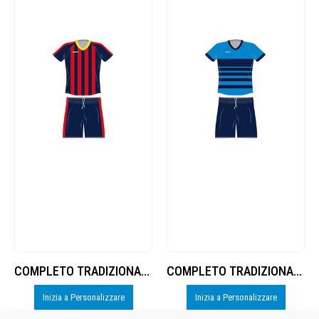
COMPLETO TRADIZIONALE- 2 cod.8377881
COMPLETO TRADIZIONALE- 4 cod.8377881
Inizia a Personalizzare
Inizia a Personalizzare