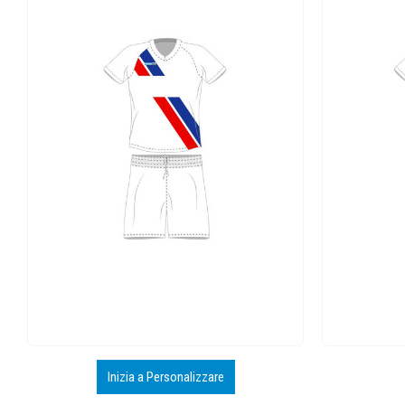
Inizia a Personalizzare