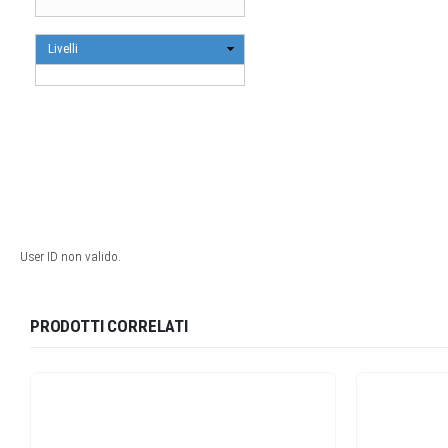
PRODOTTI CORRELATI