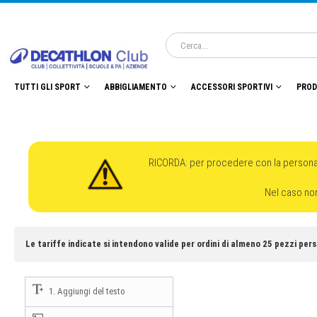
TUTTI GLI SPORT
ABBIGLIAMENTO
ACCESSORI SPORTIVI
PROD