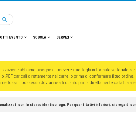
OTTI EVENTO
SCUOLA
SERVIZI