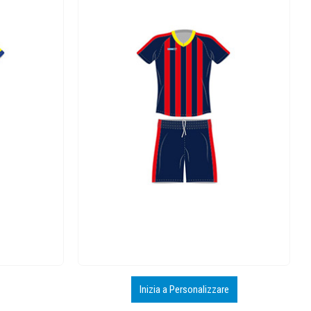
Inizia a Personalizzare