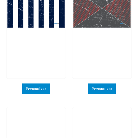
Personalizza
Personalizza