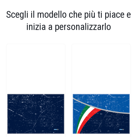
Scegli il modello che più ti piace e
inizia a personalizzarlo