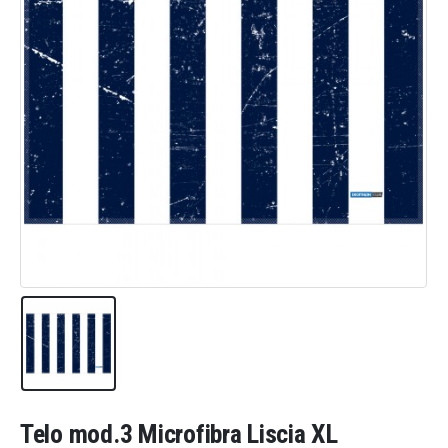
Telo mod.3 Microfibra Liscia XL