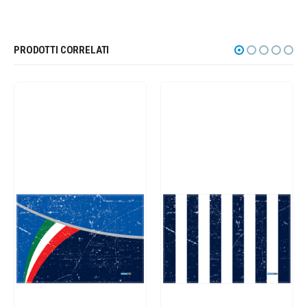
PRODOTTI CORRELATI