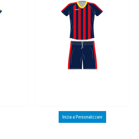
Inizia a Personalizzare