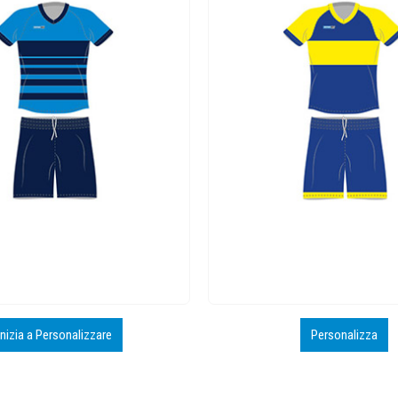
Inizia a Personalizzare
Personalizza