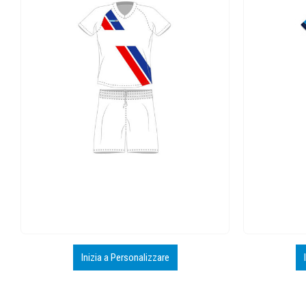
Inizia a Personalizzare