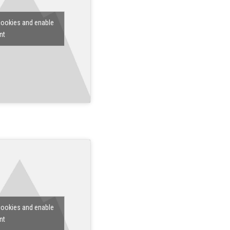
cookies and enable
nt
cookies and enable
nt