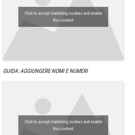
Click to accept marketing cookies and enable
this content
GUIDA: AGGIUNGERE NOMI E NUMERI
Click to accept marketing cookies and enable
this content