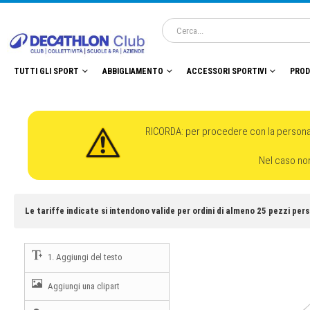
TUTTI GLI SPORT
ABBIGLIAMENTO
ACCESSORI SPORTIVI
PROD