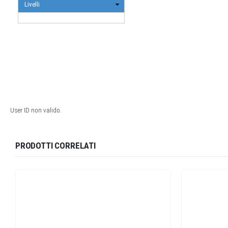
PRODOTTI CORRELATI