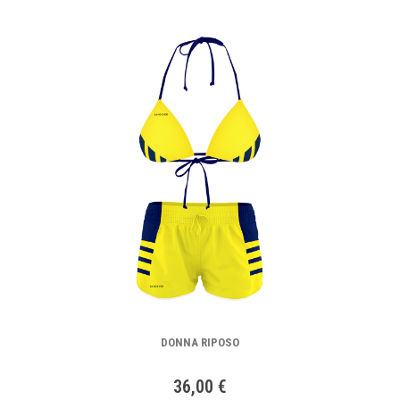
DONNA RIPOSO
36,00 €