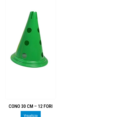
CONO 30 CM – 12 FORI
Visualizza