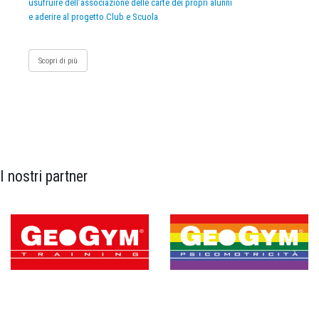
usufruire dell’associazione delle carte dei propri alunni
e aderire al progetto Club e Scuola
Scopri di più
I nostri partner