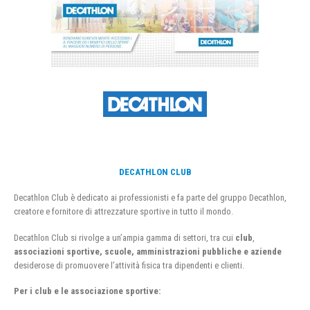
DECATHLON CLUB
Decathlon Club è dedicato ai professionisti e fa parte del gruppo Decathlon,
creatore e fornitore di attrezzature sportive in tutto il mondo.
Decathlon Club si rivolge a un’ampia gamma di settori, tra cui
club
,
associazioni sportive, scuole, amministrazioni pubbliche e aziende
desiderose di promuovere l’attività fisica tra dipendenti e clienti.
Per i club e le associazione sportive: