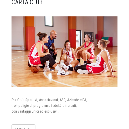
CARTA CLUB
Per Club Sportivi, Associazioni, ASD, Aziende e PA,
tre tipoligie di programma fedeltà differenti,
con vantaggi unici ed esclusivi.