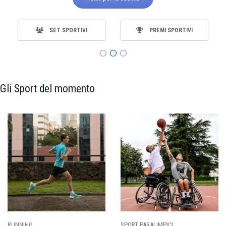
SET SPORTIVI
PREMI SPORTIVI
Gli Sport del momento
RUNNING
SPORT PARALIMPICI