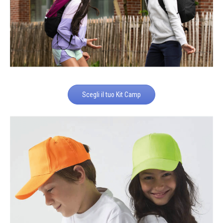
Scegli il tuo Kit Camp