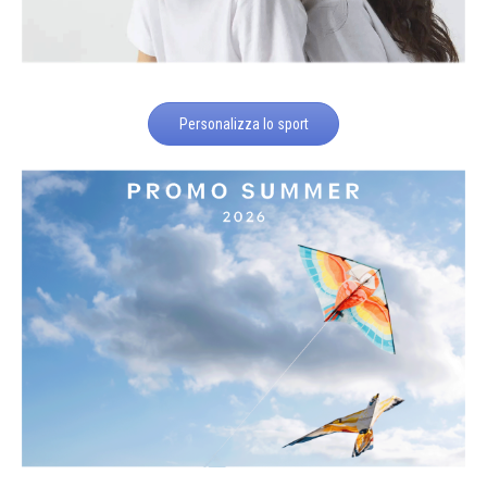
Personalizza lo sport