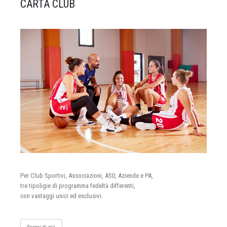
CARTA CLUB
Per Club Sportivi, Associazioni, ASD, Aziende e PA,
tre tipoligie di programma fedeltà differenti,
con vantaggi unici ed esclusivi.