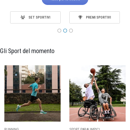
SET SPORTIVI
PREMI SPORTIVI
Gli Sport del momento
SPORT PARALIMPICI
CALCIO