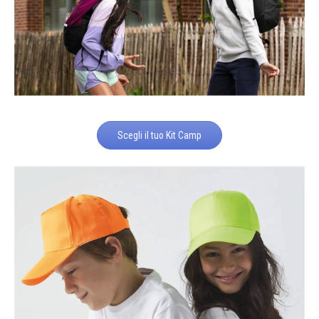
Scegli il tuo Kit Camp