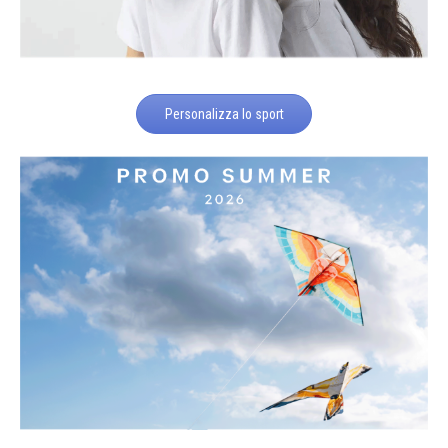
Personalizza lo sport