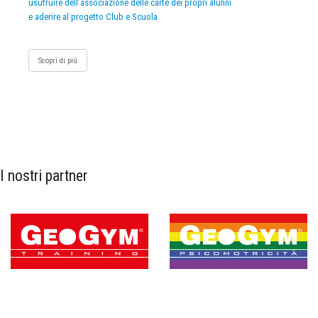
usufruire dell’associazione delle carte dei propri alunni
e aderire al progetto Club e Scuola
Scopri di più
I nostri partner