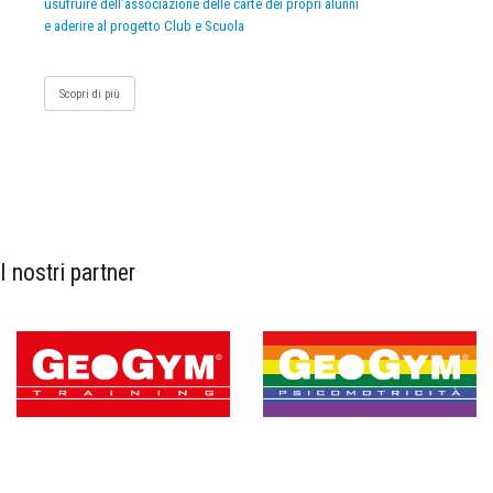
usufruire dell’associazione delle carte dei propri alunni
e aderire al progetto Club e Scuola
Scopri di più
I nostri partner