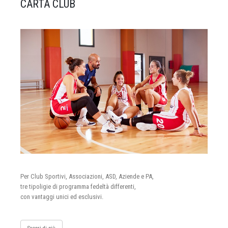
CARTA CLUB
Per Club Sportivi, Associazioni, ASD, Aziende e PA,
tre tipoligie di programma fedeltà differenti,
con vantaggi unici ed esclusivi.