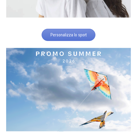
Personalizza lo sport