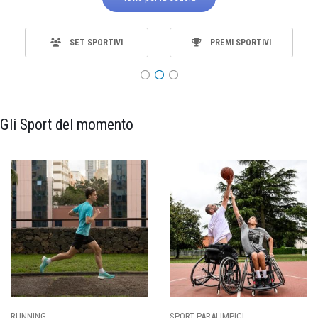
SET SPORTIVI
PREMI SPORTIVI
Gli Sport del momento
RUNNING
SPORT PARALIMPICI