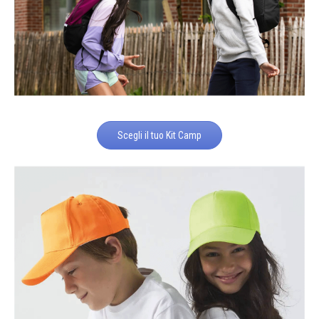
Scegli il tuo Kit Camp