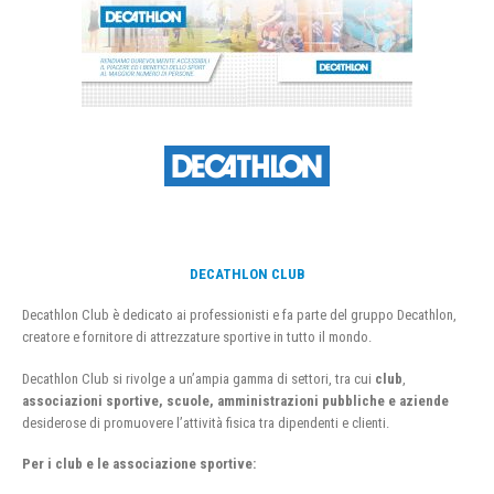
DECATHLON CLUB
Decathlon Club è dedicato ai professionisti e fa parte del gruppo Decathlon,
creatore e fornitore di attrezzature sportive in tutto il mondo.
Decathlon Club si rivolge a un’ampia gamma di settori, tra cui
club
,
associazioni sportive, scuole, amministrazioni pubbliche e aziende
desiderose di promuovere l’attività fisica tra dipendenti e clienti.
Per i club e le associazione sportive: