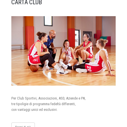
CARTA CLUB
Per Club Sportivi, Associazioni, ASD, Aziende e PA,
tre tipoligie di programma fedeltà differenti,
con vantaggi unici ed esclusivi.