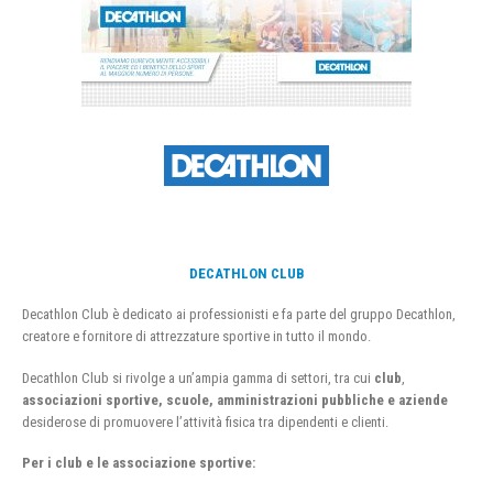
DECATHLON CLUB
Decathlon Club è dedicato ai professionisti e fa parte del gruppo Decathlon,
creatore e fornitore di attrezzature sportive in tutto il mondo.
Decathlon Club si rivolge a un’ampia gamma di settori, tra cui
club
,
associazioni sportive, scuole, amministrazioni pubbliche e aziende
desiderose di promuovere l’attività fisica tra dipendenti e clienti.
Per i club e le associazione sportive: