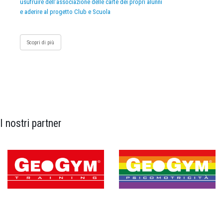
usufruire dell’associazione delle carte dei propri alunni
e aderire al progetto Club e Scuola
Scopri di più
I nostri partner