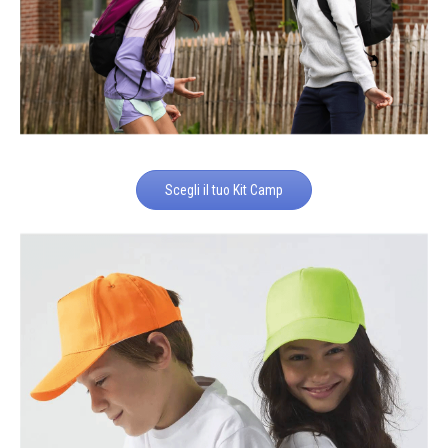
Scegli il tuo Kit Camp