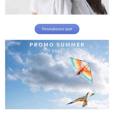
Personalizza lo sport