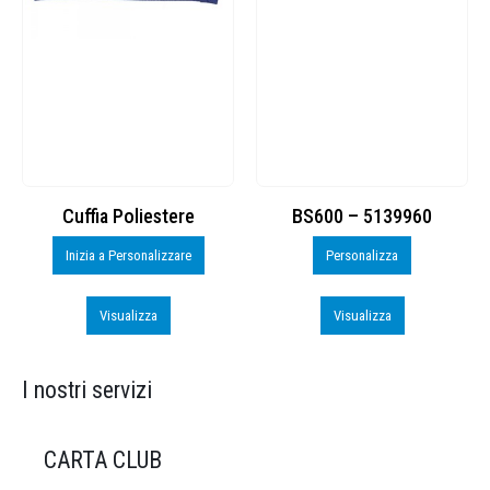
Cuffia Poliestere
BS600 – 5139960
Inizia a Personalizzare
Personalizza
Visualizza
Visualizza
I nostri servizi
CARTA CLUB