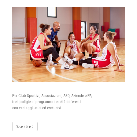
Per Club Sportivi, Associazioni, ASD, Aziende e PA,
tre tipoligie di programma fedeltà differenti,
con vantaggi unici ed esclusivi.
Scopri di più