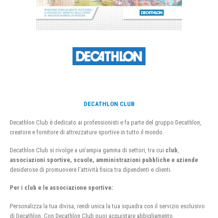
DECATHLON CLUB
Decathlon Club è dedicato ai professionisti e fa parte del gruppo Decathlon,
creatore e fornitore di attrezzature sportive in tutto il mondo.
Decathlon Club si rivolge a un’ampia gamma di settori, tra cui
club
,
associazioni sportive, scuole, amministrazioni pubbliche e aziende
desiderose di promuovere l’attività fisica tra dipendenti e clienti.
Per i club e le associazione sportive:
Personalizza la tua divisa, rendi unica la tua squadra con il servizio esclusivo
di Decathlon. Con Decathlon Club puoi acquistare abbigliamento