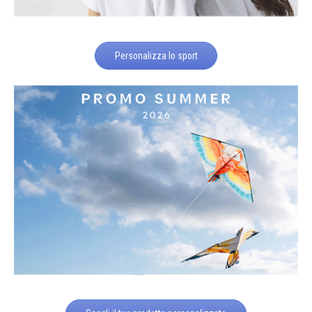
Personalizza lo sport