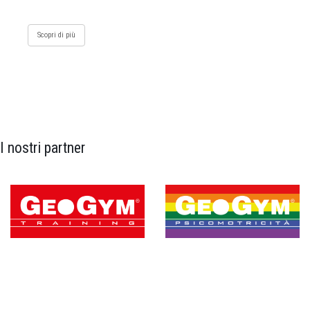
Scopri di più
I nostri partner