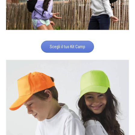
Scegli il tuo Kit Camp