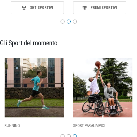
SET SPORTIVI
PREMI SPORTIVI
Gli Sport del momento
SPORT PARALIMPICI
CALCIO