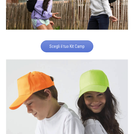
Scegli il tuo Kit Camp