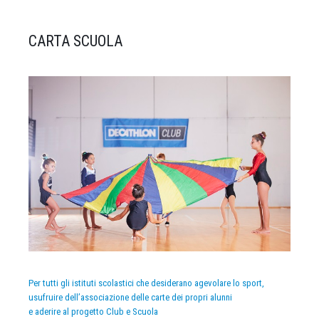
CARTA SCUOLA
Per tutti gli istituti scolastici che desiderano agevolare lo sport,
usufruire dell’associazione delle carte dei propri alunni
e aderire al progetto Club e Scuola