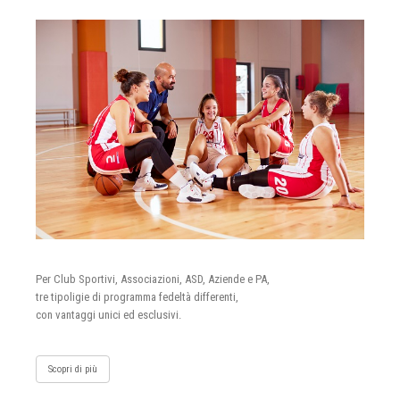
Per Club Sportivi, Associazioni, ASD, Aziende e PA,
tre tipoligie di programma fedeltà differenti,
con vantaggi unici ed esclusivi.
Scopri di più