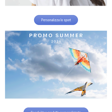
Personalizza lo sport