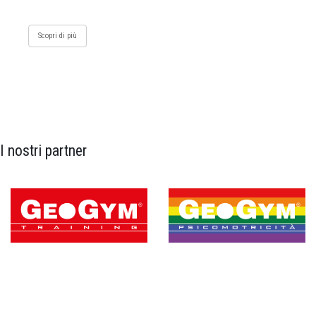
Scopri di più
I nostri partner