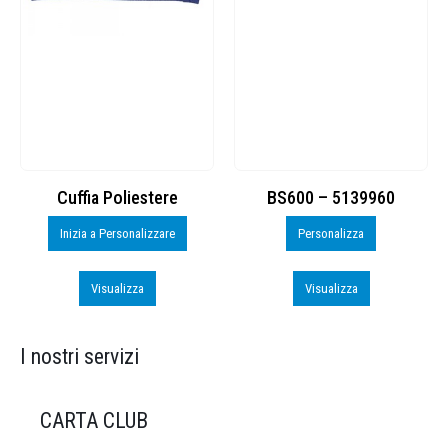
Cuffia Poliestere
BS600 – 5139960
Inizia a Personalizzare
Personalizza
Visualizza
Visualizza
I nostri servizi
CARTA CLUB