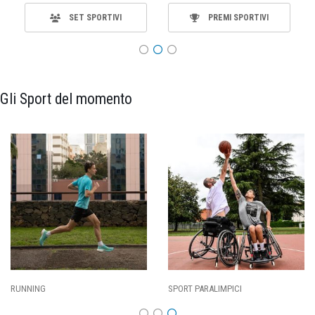
SET SPORTIVI
PREMI SPORTIVI
Gli Sport del momento
SPORT PARALIMPICI
CALCIO