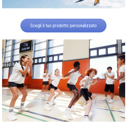
Scegli il tuo prodotto personalizzato