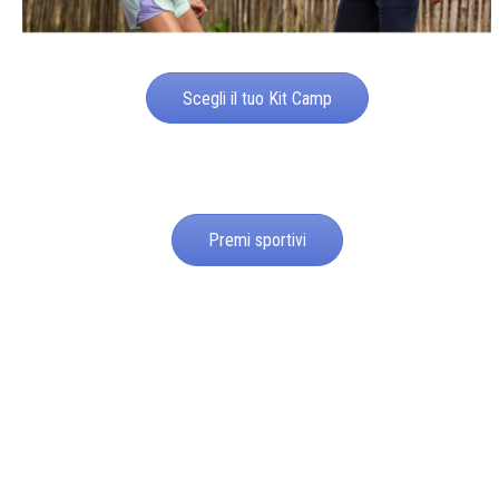
Scegli il tuo Kit Camp
Premi sportivi