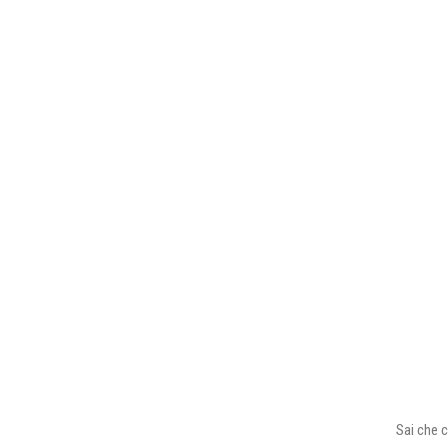
Sai che c