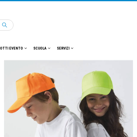
OTTI EVENTO
SCUOLA
SERVIZI