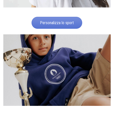
Personalizza lo sport