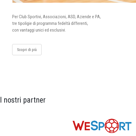
Per Club Sportivi, Associazioni, ASD, Aziende e PA,
tre tipoligie di programma fedeltà differenti,
con vantaggi unici ed esclusivi.
Scopri di più
I nostri partner