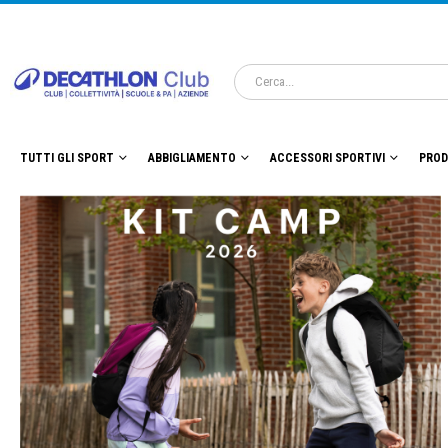
TUTTI GLI SPORT
ABBIGLIAMENTO
ACCESSORI SPORTIVI
PROD