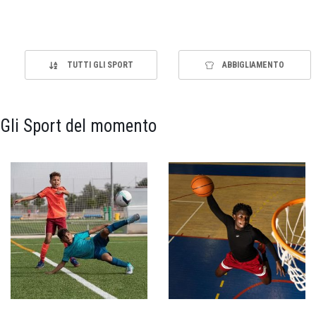
TUTTI GLI SPORT
ABBIGLIAMENTO
Gli Sport del momento