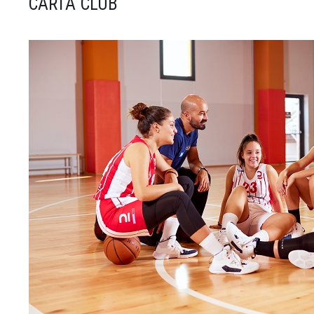
CARTA CLUB