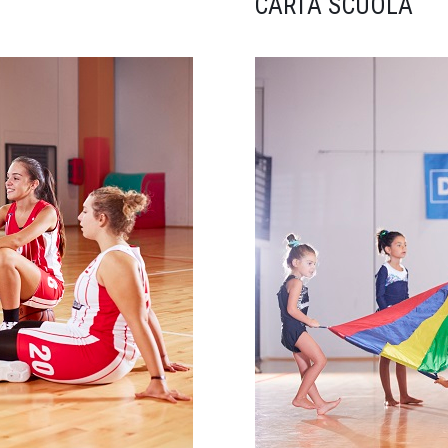
CARTA SCUOLA