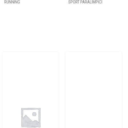
RUNNING
SPORT PARALIMPICI