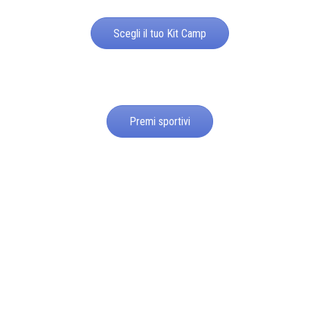
Scegli il tuo Kit Camp
Premi sportivi