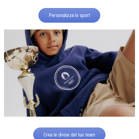
Personalizza lo sport
Crea le divise del tuo team