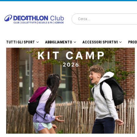
TUTTI GLI SPORT
ABBIGLIAMENTO
ACCESSORI SPORTIVI
PROD