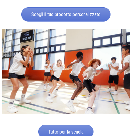
Scegli il tuo prodotto personalizzato
Tutto per la scuola