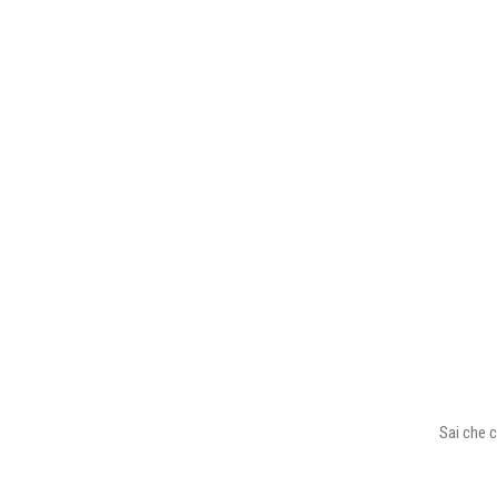
Sai che c