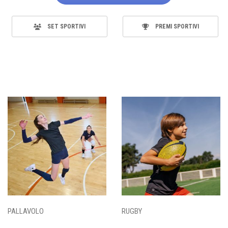
SET SPORTIVI
PREMI SPORTIVI
PALLAVOLO
RUGBY