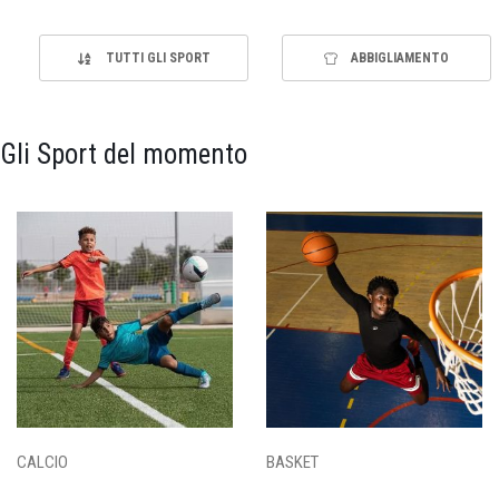
TUTTI GLI SPORT
ABBIGLIAMENTO
Gli Sport del momento
CALCIO
BASKET