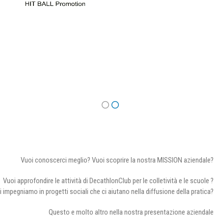
Vuoi conoscerci meglio? Vuoi scoprire la nostra MISSION aziendale?
Vuoi approfondire le attività di DecathlonClub per le colletività e le scuole ?
i impegniamo in progetti sociali che ci aiutano nella diffusione della pratica?
Questo e molto altro nella nostra presentazione aziendale