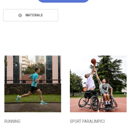
MATERIALE
RUNNING
SPORT PARALIMPICI