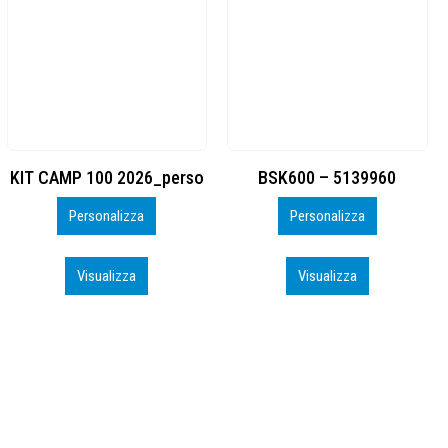
BSK600 – 5139960
DTF
Personalizza
Personalizza
Visualizza
Visualizza