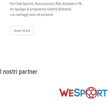
Per Club Sportivi, Associazioni, ASD, Aziende e PA,
tre tipoligie di programma fedeltà differenti,
con vantaggi unici ed esclusivi.
Scopri di più
I nostri partner