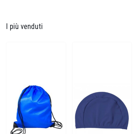
I più venduti