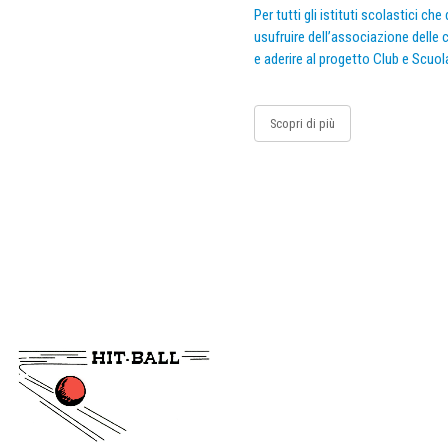
Per tutti gli istituti scolastici ch
usufruire dell’associazione delle c
e aderire al progetto Club e Scuol
Scopri di più