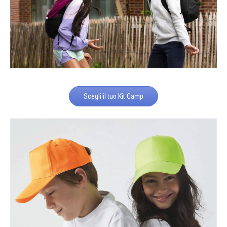
Scegli il tuo Kit Camp