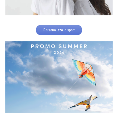
Personalizza lo sport