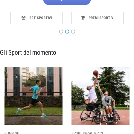
SET SPORTIVI
PREMI SPORTIVI
Gli Sport del momento
RUNNING
SPORT PARALIMPICI