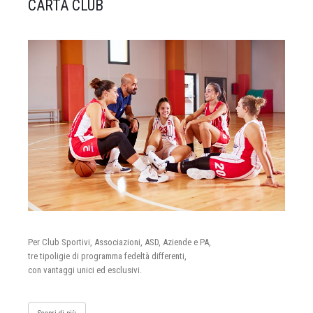
CARTA CLUB
Per Club Sportivi, Associazioni, ASD, Aziende e PA,
tre tipoligie di programma fedeltà differenti,
con vantaggi unici ed esclusivi.