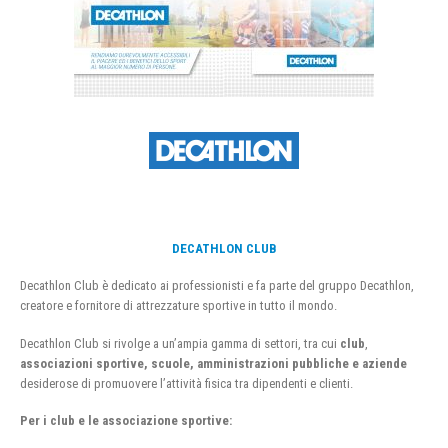
DECATHLON CLUB
Decathlon Club è dedicato ai professionisti e fa parte del gruppo Decathlon,
creatore e fornitore di attrezzature sportive in tutto il mondo.
Decathlon Club si rivolge a un’ampia gamma di settori, tra cui
club
,
associazioni sportive, scuole, amministrazioni pubbliche e aziende
desiderose di promuovere l’attività fisica tra dipendenti e clienti.
Per i club e le associazione sportive: