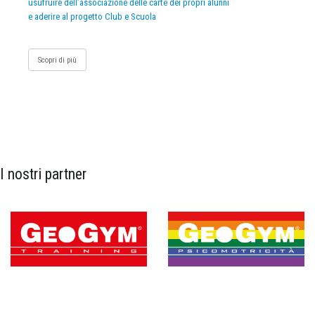
usufruire dell’associazione delle carte dei propri alunni
e aderire al progetto Club e Scuola
Scopri di più
I nostri partner