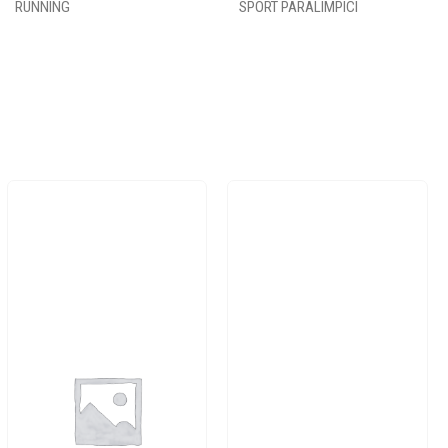
RUNNING
SPORT PARALIMPICI