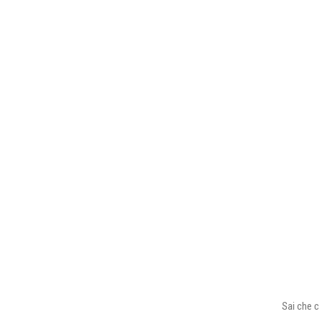
Sai che c