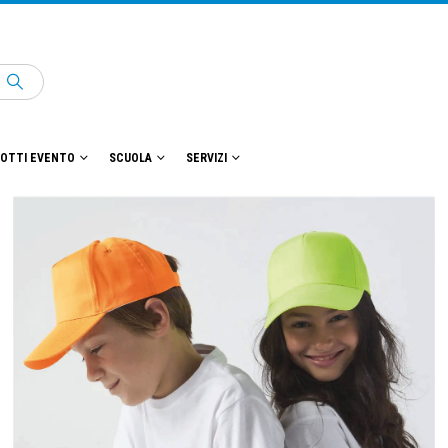
OTTI EVENTO
SCUOLA
SERVIZI