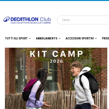
TUTTI GLI SPORT
ABBIGLIAMENTO
ACCESSORI SPORTIVI
PROD