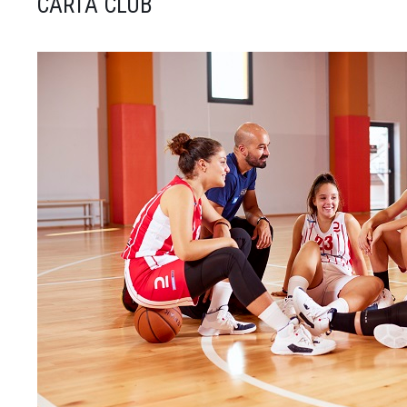
CARTA CLUB