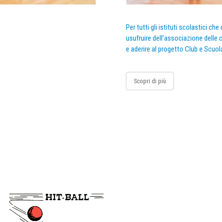
Per tutti gli istituti scolastici ch
usufruire dell’associazione delle c
e aderire al progetto Club e Scuol
Scopri di più