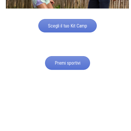
Scegli il tuo Kit Camp
Premi sportivi