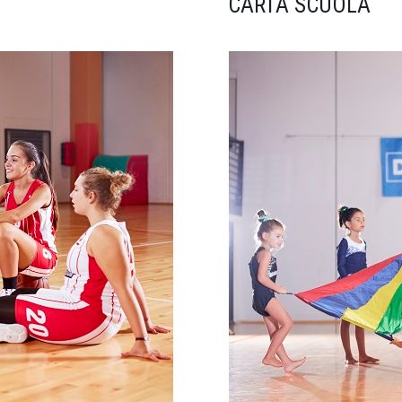
CARTA SCUOLA