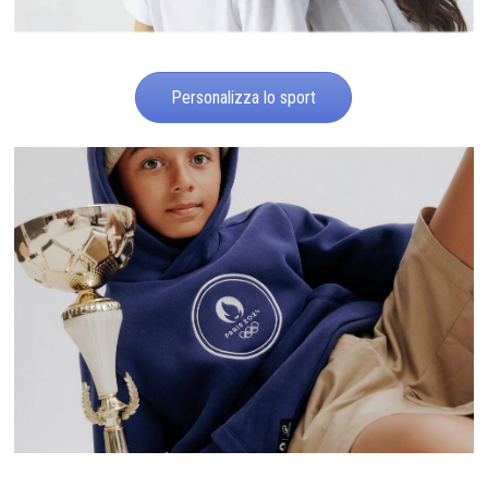
Personalizza lo sport