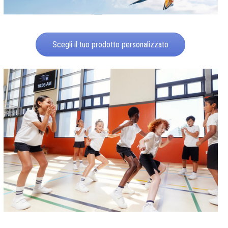
Scegli il tuo prodotto personalizzato