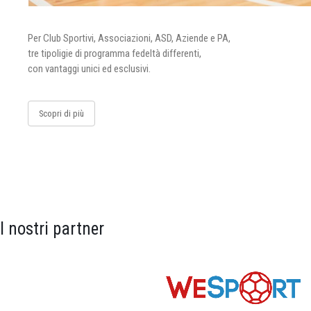
Per Club Sportivi, Associazioni, ASD, Aziende e PA,
tre tipoligie di programma fedeltà differenti,
con vantaggi unici ed esclusivi.
Scopri di più
I nostri partner