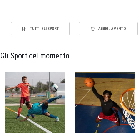
TUTTI GLI SPORT
ABBIGLIAMENTO
Gli Sport del momento